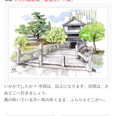
いかがでしたか？ 今回は、以上になります。次回は、さ
あどこへ行きましょう。
風の吹いている方へ気の向くまま、ふらりとどこかへ。