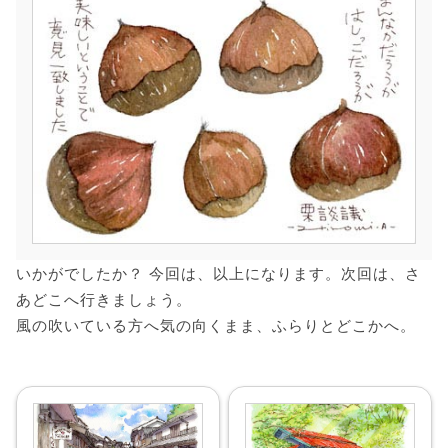
いかがでしたか？ 今回は、以上になります。次回は、さ
あどこへ行きましょう。
風の吹いている方へ気の向くまま、ふらりとどこかへ。