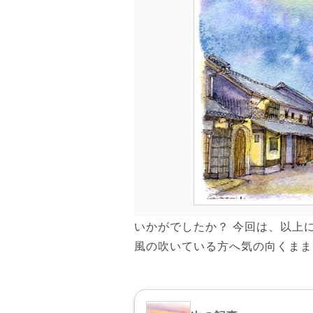
いかがでしたか？ 今回は、以上
風の吹いている方へ気の向くまま