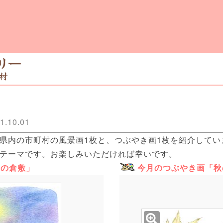
1.10.01
県内の市町村の風景画1枚と、つぶやき画1枚を紹介してい
テーマです。お楽しみいただければ幸いです。
夜の倉敷」
今月のつぶやき画「秋