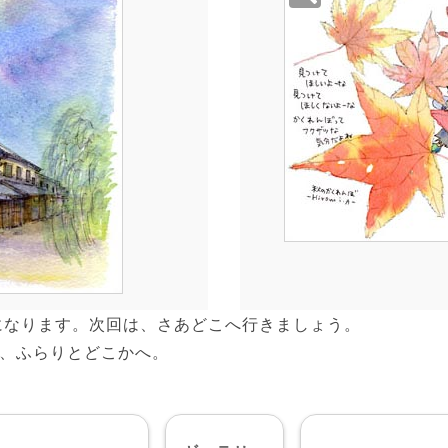
になります。次回は、さあどこへ行きましょう。
、ふらりとどこかへ。