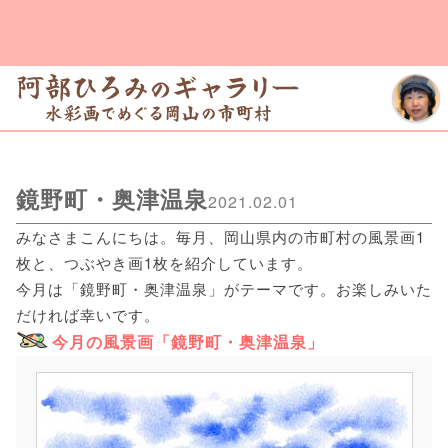
鏡野町・奥津温泉
2021.02.01
みなさまこんにちは。毎月、岡山県内の市町村の風景画1
枚と、つぶやき画1枚を紹介しています。
今月は「鏡野町・奥津温泉」がテーマです。お楽しみいた
だければ幸いです。
今月の風景画「鏡野町・奥津温泉」