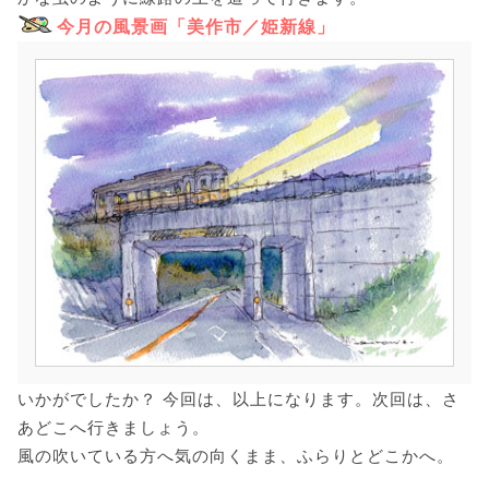
今月の風景画「美作市／姫新線」
いかがでしたか？ 今回は、以上になります。次回は、さ
あどこへ行きましょう。
風の吹いている方へ気の向くまま、ふらりとどこかへ。