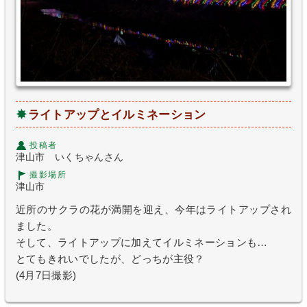
ライトアップとイルミネーション
投稿者
津山市 いくちゃんさん
撮影場所
津山市
近所のサクラの花が満開を迎え、今年はライトアップされ
ました。
そして、ライトアップに加えてイルミネーションも…
とてもきれいでしたが、どっちが主役？
(4月7日撮影)