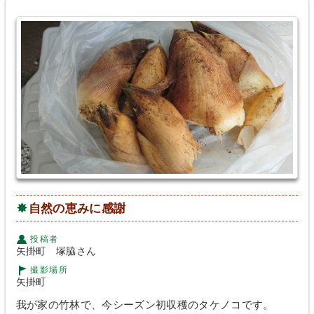
自然の恵みに感謝
投稿者
矢掛町 塚脇さん
撮影場所
矢掛町
我が家の竹林で、今シーズン初収穫のタケノコです。