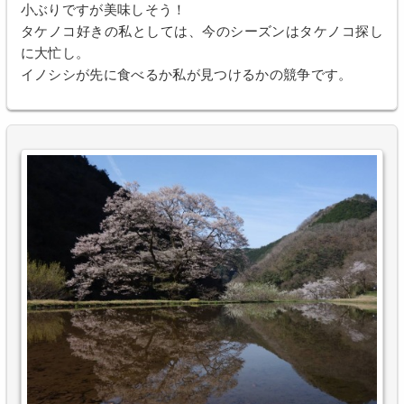
小ぶりですが美味しそう！
タケノコ好きの私としては、今のシーズンはタケノコ探し
に大忙し。
イノシシが先に食べるか私が見つけるかの競争です。