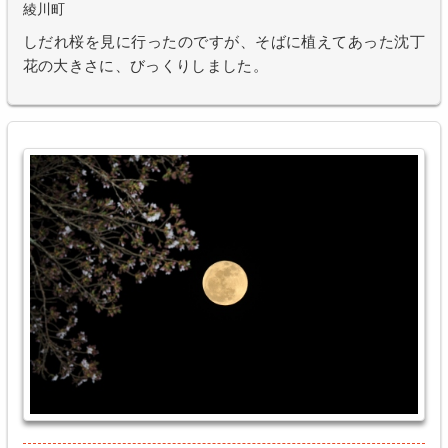
綾川町
しだれ桜を見に行ったのですが、そばに植えてあった沈丁
花の大きさに、びっくりしました。