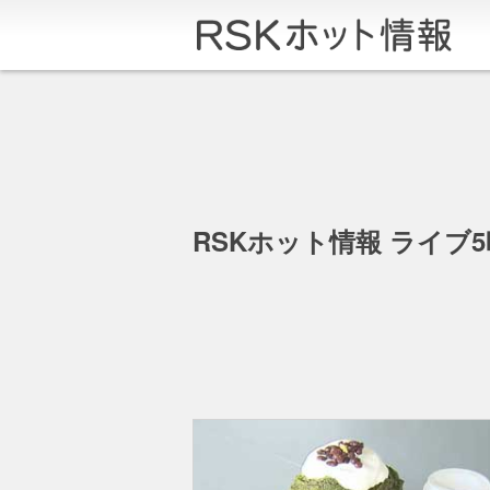
RSKホット情報 ライブ