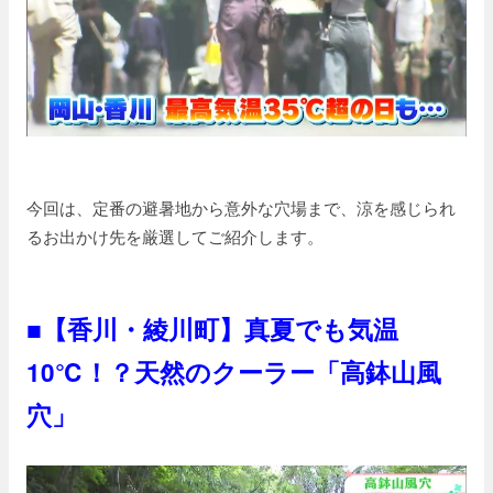
今回は、定番の避暑地から意外な穴場まで、涼を感じられ
るお出かけ先を厳選してご紹介します。
■【香川・綾川町】真夏でも気温
10℃！？天然のクーラー「高鉢山風
穴」