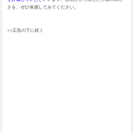
さを、ぜひ体感してみてください。
>>広告の下に続く