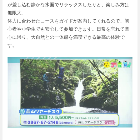
が差し込む静かな水面でリラックスしたりと、楽しみ方は
無限大。
体力に合わせたコースをガイドが案内してくれるので、初
心者や小学生でも安心して参加できます。日常を忘れて童
心に帰り、大自然との一体感を満喫できる最高の体験で
す。