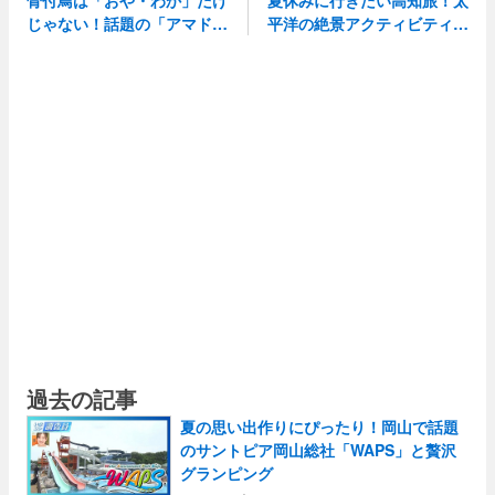
じゃない！話題の「アマド
平洋の絶景アクティビティか
ら 心温まる手仕事体験！
過去の記事
夏の思い出作りにぴったり！岡山で話題
のサントピア岡山総社「WAPS」と贅沢
グランピング