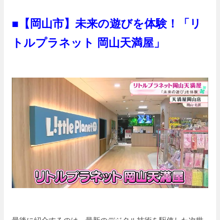
■【岡山市】未来の遊びを体験！「リ
トルプラネット 岡山天満屋」
最後に紹介するのは、最新のデジタル技術を駆使した次世