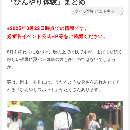
「ひんやり体験」まとめ
ライブ5時 いまドキッ！
※2025年8月22日時点での情報です。
必ず各イベント公式HP等をご確認ください。
8月も終わりに近づき、暦の上では秋ですが、まだまだ続く
厳しい残暑に夏バテ気味の方も多いのではないでしょう
か。
実は、岡山・香川には、うだるような暑さを忘れさせてく
れる「ひんやりスポット」がたくさんあります。