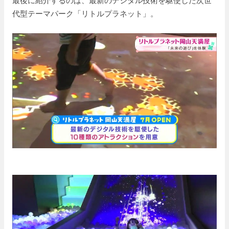
代型テーマパーク「リトルプラネット」。