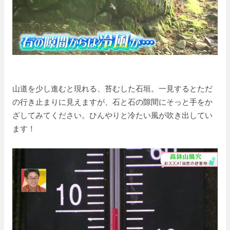
山道を少し進むと現れる、苔むした石垣。一見するとただ
の行き止まりに見えますが、石と石の隙間にそっと手をか
ざしてみてください。ひんやりと冷たい風が吹き出してい
ます！