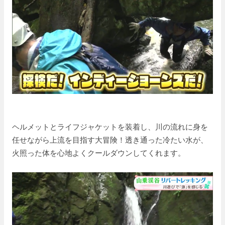
ヘルメットとライフジャケットを装着し、川の流れに身を
任せながら上流を目指す大冒険！透き通った冷たい水が、
火照った体を心地よくクールダウンしてくれます。