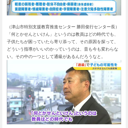
（津山市特別支援教育推進センター 勝田俊行センター長）
「何とかせんといけん」というのは教員はどの時代でも、
子供たちが困っていたら寄り添って、その原因を探って、
どういう指導がいいのかっていうのは、昔も今も変わらな
い。その中の一つとして通級があるんだろうなと。