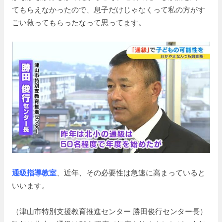
てもらえなかったので、息子だけじゃなくって私の方がす
ごい救ってもらったなって思ってます。
通級指導教室
、近年、その必要性は急速に高まっていると
いいます。
（津山市特別支援教育推進センター 勝田俊行センター長）