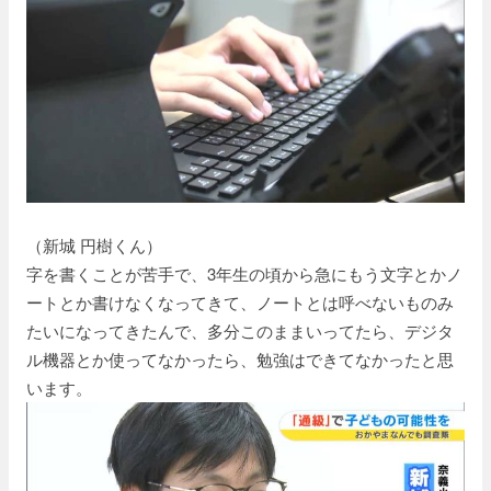
（新城 円樹くん）
字を書くことが苦手で、3年生の頃から急にもう文字とかノ
ートとか書けなくなってきて、ノートとは呼べないものみ
たいになってきたんで、多分このままいってたら、デジタ
ル機器とか使ってなかったら、勉強はできてなかったと思
います。