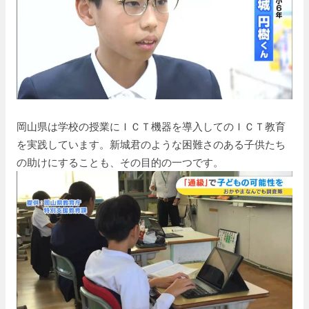
岡山県は学校の授業にＩＣＴ機器を導入してのＩＣＴ教育
を実践しています。新城君のような困難さのある子供たち
の助けにすることも、その目的の一つです。