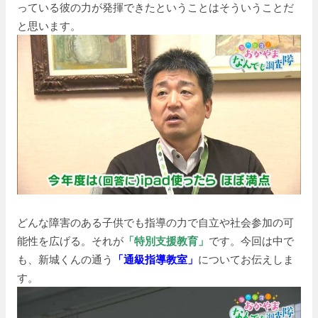
っている彼の力が発揮できたということはそういうことだ
と思います。
どんな障害のある子供でも指導の力で自立や社会参加の可
能性を広げる。それが
「特別支援教育」
です。今回は中で
も、新城くんの通う
「通級指導教室」
についてお伝えしま
す。