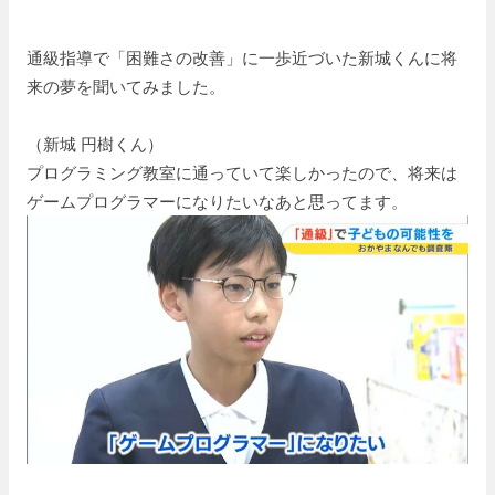
通級指導で「困難さの改善」に一歩近づいた新城くんに将
来の夢を聞いてみました。
（新城 円樹くん）
プログラミング教室に通っていて楽しかったので、将来は
ゲームプログラマーになりたいなあと思ってます。