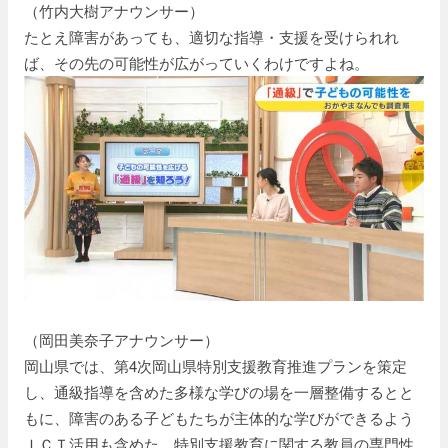
（竹内大樹アナウンサー）
たとえ障害があっても、適切な指導・支援を受けられれ
ば、その先の可能性が広がっていくわけですよね。
（岡田美奈子アナウンサー）
岡山県では、第4次岡山県特別支援教育推進プランを策定
し、通級指導を含めた多様な学びの場を一層整備するとと
もに、障害のある子どもたちが主体的な学びができるよう
ＩＣＴ活用も含めた、特別支援教育に関する教員の専門性