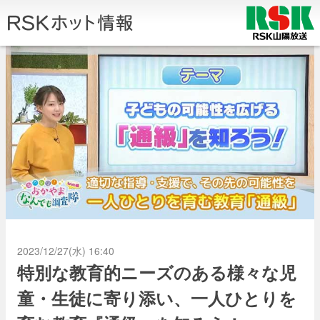
2023/12/27(水) 16:40
特別な教育的ニーズのある様々な児
童・生徒に寄り添い、一人ひとりを