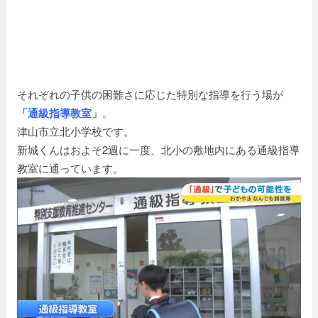
それぞれの子供の困難さに応じた特別な指導を行う場が
「通級指導教室」
。
津山市立北小学校です。
新城くんはおよそ2週に一度、北小の敷地内にある通級指導
教室に通っています。