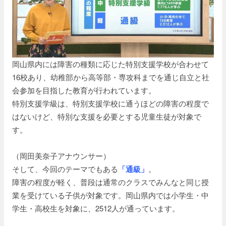
岡山県内には障害の種類に応じた特別支援学校が合わせて
16校あり、幼稚部から高等部・専攻科までを通じ自立と社
会参加を目指した教育が行われています。
特別支援学級は、特別支援学校に通うほどの障害の程度で
はないけど、特別な支援を必要とする児童生徒が対象で
す。
（岡田美奈子アナウンサー）
そして、今回のテーマでもある
「通級」
。
障害の程度が軽く、普段は通常のクラスでみんなと同じ授
業を受けている子供が対象です。岡山県内では小学生・中
学生・高校生を対象に、2512人が通っています。