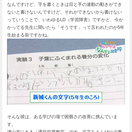
なんですけど、字を書くときは目と手の連動の動きができ
ないと書けないんですけど、それができないから書けない
っていうことで、いわゆるLD（学習障害）ですかと、今か
かってる先生に聞いたら「そうです」って言われたのが5年
生始まる前ですかね。
そんな彼は、ある学びの場で困難さの改善に挑んでいま
す。
津山市にある「通級指導教室」です。文字をえんぴつで書