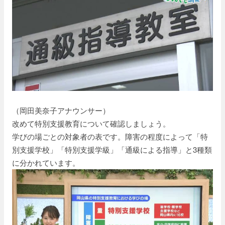
（岡田美奈子アナウンサー）
改めて特別支援教育について確認しましょう。
学びの場ごとの対象者の表です。障害の程度によって「特
別支援学校」「特別支援学級」「通級による指導」と3種類
に分かれています。