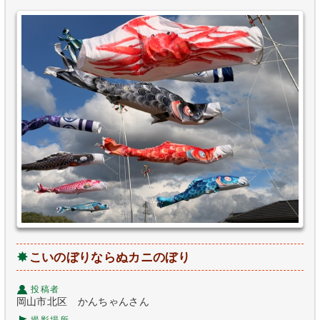
こいのぼりならぬカニのぼり
投稿者
岡山市北区 かんちゃんさん