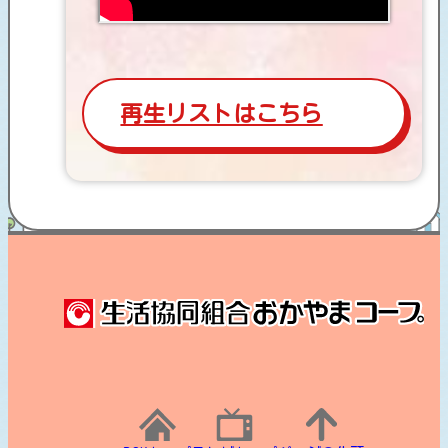
再生リストはこちら