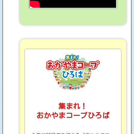
集まれ！
おかやまコープひろば