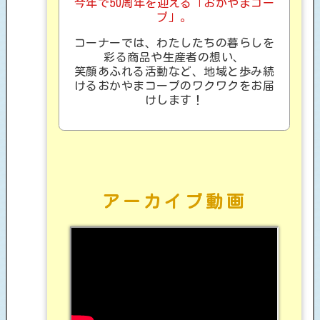
今年で50周年を迎える「おかやまコー
プ」。
コーナーでは、わたしたちの暮らしを
彩る商品や生産者の想い、
笑顔あふれる活動など、地域と歩み続
けるおかやまコープのワクワクをお届
けします！
アーカイブ動画