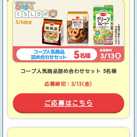
コープ人気商品詰め合わせセット
5名様
応募締切：3/13(金)
ご応募はこちら