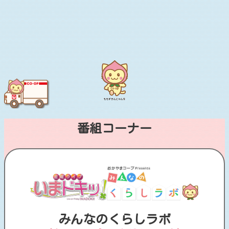
番組コーナー
みんなのくらしラボ