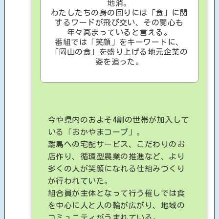
地消。
わたしたちの身の回りには「食」に関
するワードが飛び交い、その関心も
年々高まっていると言える。
番組では「笑顔」をキーワードに、
「岡山の食」を盛り上げる地元企業の
姿を追った。
今や県内のおよそ4割の世帯が加入して
いる「おかやまコープ」。
離島への宅配サービス、こだわりのお
店作り、循環型農業の推進など、より
多くの人が笑顔になれる仕組みづくり
が行われていた。
組合員が主体となって行う催しでは食
を中心に人と人の輪が広がり、地域の
コミュニティがうまれている。