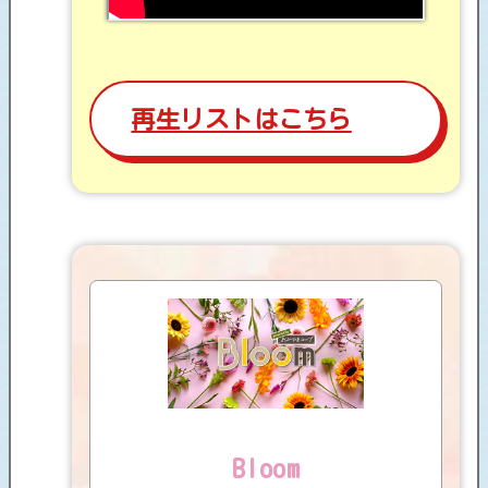
再生リストはこちら
Bloom