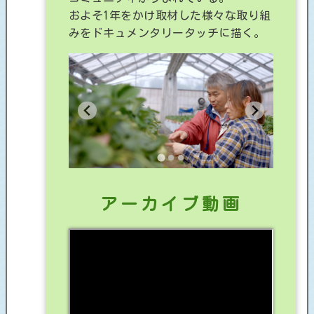
およそ1年をかけ取材した様々な取り組
みをドキュメンタリータッチに描く。
アーカイブ動画