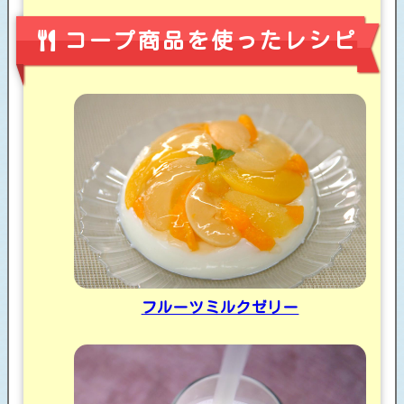
コープ商品を使ったレシピ
フルーツミルクゼリー