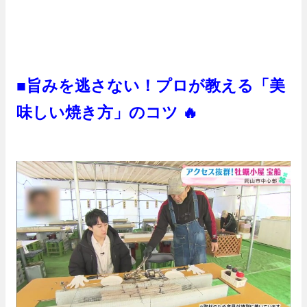
■
旨みを逃さない！プロが教える「美
味しい焼き方」のコツ 🔥