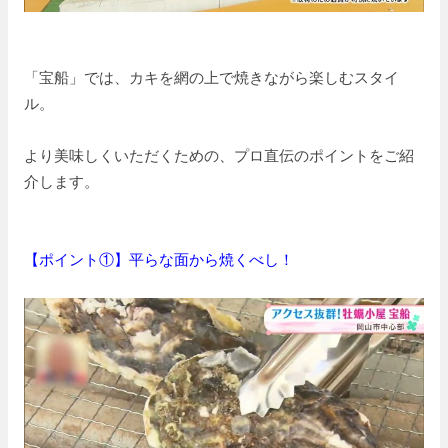
「宝船」では、カキを網の上で焼きながら楽しむスタイ
ル。
より美味しくいただくための、プロ直伝のポイントをご紹
介します。
【ポイント①】平らな面から焼くべし！