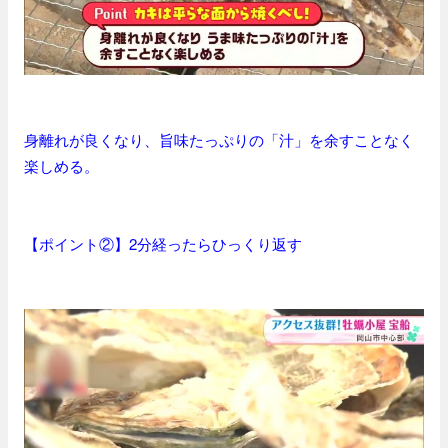
身離れが良くなり、旨味たっぷりの「汁」を余すことなく
楽しめる。
【ポイント②】2分経ったらひっくり返す