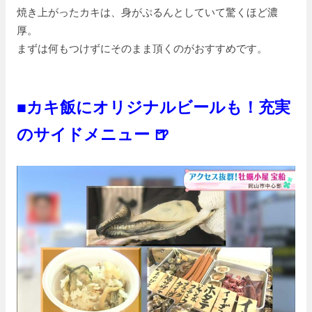
焼き上がったカキは、身がぷるんとしていて驚くほど濃
厚。
まずは何もつけずにそのまま頂くのがおすすめです。
■カキ飯にオリジナルビールも！充実
のサイドメニュー 🍺