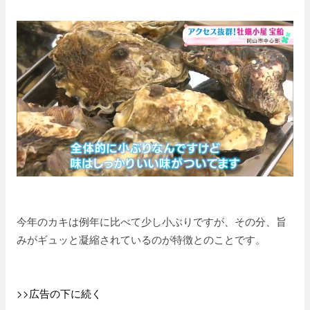
今年のカキは例年に比べて少し小ぶりですが、その分、旨
みがギュッと凝縮されているのが特徴とのことです。
>>広告の下に続く