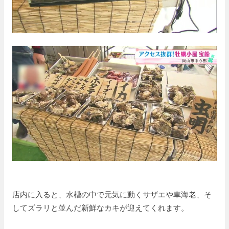
店内に入ると、水槽の中で元気に動くサザエや車海老、そ
してズラリと並んだ新鮮なカキが迎えてくれます。