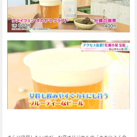
さらに注目したいのが、お店オリジナルの「カキによく合