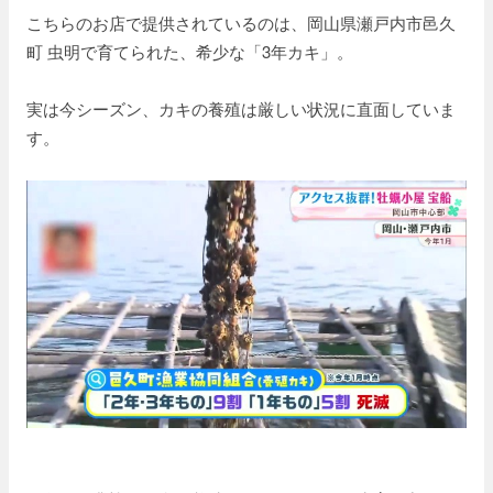
こちらのお店で提供されているのは、岡山県瀬戸内市邑久
町 虫明で育てられた、希少な「3年カキ」。
実は今シーズン、カキの養殖は厳しい状況に直面していま
す。