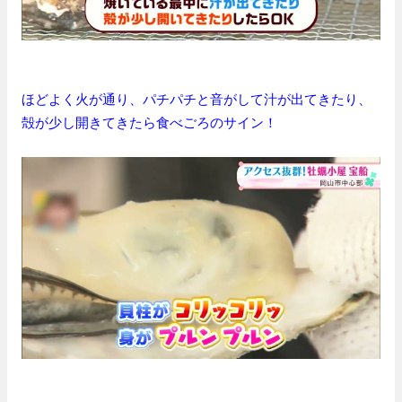
ほどよく火が通り、パチパチと音がして汁が出てきたり、
殻が少し開きてきたら食べごろのサイン！