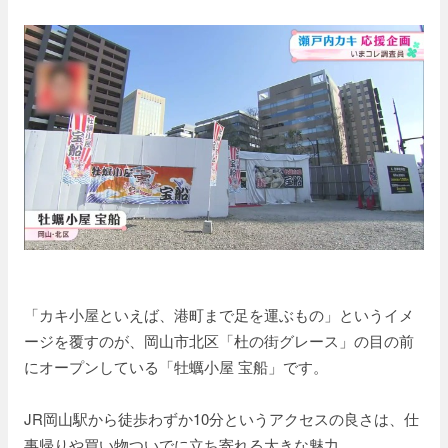
「カキ小屋といえば、港町まで足を運ぶもの」というイメ
ージを覆すのが、岡山市北区「杜の街グレース」の目の前
にオープンしている「牡蠣小屋 宝船」です。
JR岡山駅から徒歩わずか10分というアクセスの良さは、仕
事帰りや買い物ついでに立ち寄れる大きな魅力。