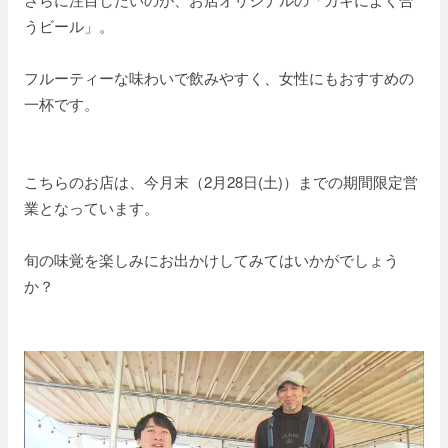
うビール」。
フルーティーな味わいで飲みやすく、女性にもおすすめの
一杯です。
こちらのお店は、今月末（2月28日(土)）までの期間限定営
業となっています。
旬の味覚を楽しみにお出かけしてみてはいかがでしょう
か？