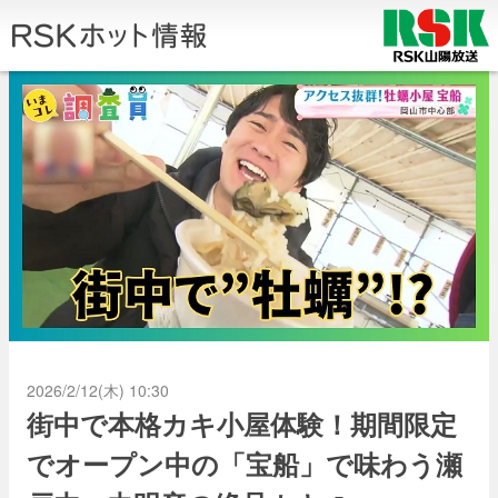
2026/2/12(木) 10:30
街中で本格カキ小屋体験！期間限定
でオープン中の「宝船」で味わう瀬