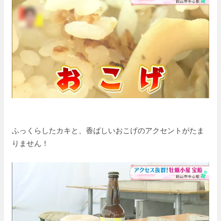
ふっくらしたカキと、香ばしいおこげのアクセントがたま
りません！