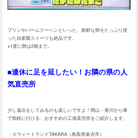
プリンやバームクーヘンといった、新鮮な卵をたっぷり使
った自家製スイーツも絶品です。
※1度に卵は2個まで。
■連休に足を延したい！お隣の県の人
気直売所
少し遠出をしてみるのも楽しいですよ！岡山・香川から車
で気軽に行ける、おすすめの工場直売所をご紹介します。
・スウィートランドTAKARA（鳥取県倉吉市）