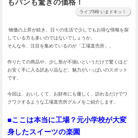
もパンも驚きの価格！
ライブ5時 いまドキッ！
物価の上昇が続き、日々の生活で少しでもお得な情報を探
している方も多いのではないでしょうか。
そんな今、注目を集めているのが「工場直売所」。
作りたての商品や、少し形が不揃いというだけで驚くほど
お安く手に入る訳あり品など、魅力がいっぱいのスポット
です。
今回は、おいしくて、お財布にも優しく、訪れるだけでワ
クワクするような工場直売所グルメをご紹介します。
■ここは本当に工場？元小学校が大変
身したスイーツの楽園