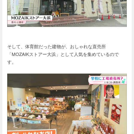
そして、体育館だった建物が、おしゃれな直売所
「MOZAIKストアー大浜」として人気を集めているので
す。