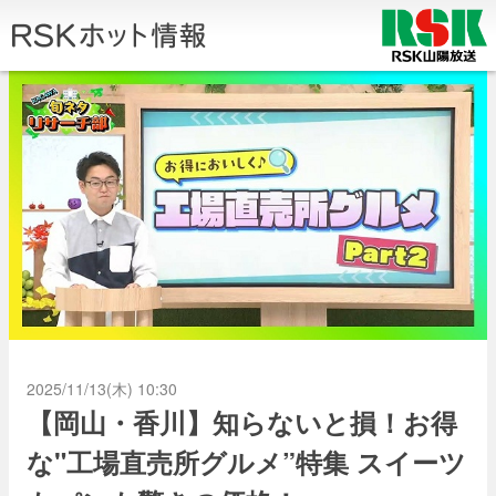
2025/11/13(木) 10:30
【岡山・香川】知らないと損！お得
な"工場直売所グルメ”特集 スイーツ