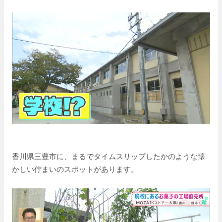
香川県三豊市に、まるでタイムスリップしたかのような懐
かしい佇まいのスポットがあります。