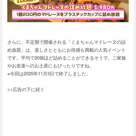
さらに、不定期で開催される「くまちゃんマドレーヌの詰
め放題」は、楽しさとともにお得感も満載の人気イベント
です。平均で20個ほど詰めることができるそうで、ご家族
やお友達へのお土産にもぴったりですね。
※今回は2025年11月3日で終了しました。
>>広告の下に続く