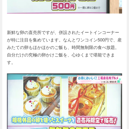
新鮮な卵の直売所ですが、併設されたイートインコーナー
が特に注目を集めています。なんとワンコイン500円で、産
みたての卵もほかほかのご飯も、時間無制限の食べ放題。
自分だけの究極の卵かけご飯を、心ゆくまで堪能できま
す。