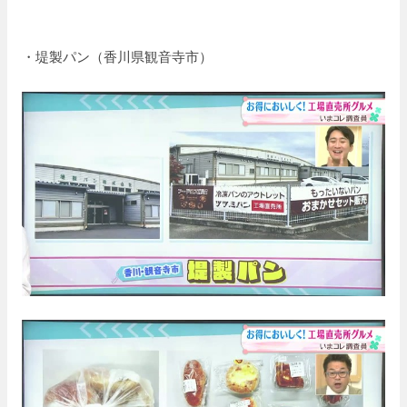
・堤製パン（香川県観音寺市）