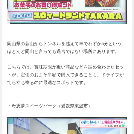
岡山県の蒜山からトンネルを越えて車でわずか5分という、
ほとんど岡山と言っても過言ではない場所にあります。
こちらでは、賞味期限が近い商品などを詰め合わせたセッ
トが、定価のおよそ半額で購入できることも。ドライブが
てら立ち寄るのに最適なスポットです。
・母恵夢スイーツパーク（愛媛県東温市）