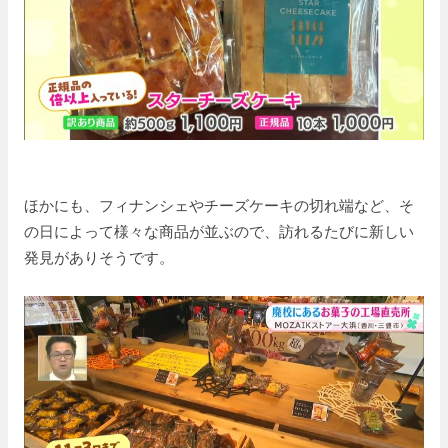
ほかにも、フィナンシェやチーズケーキの切れ端など、そ
の日によって様々な商品が並ぶので、訪れるたびに新しい
発見がありそうです。