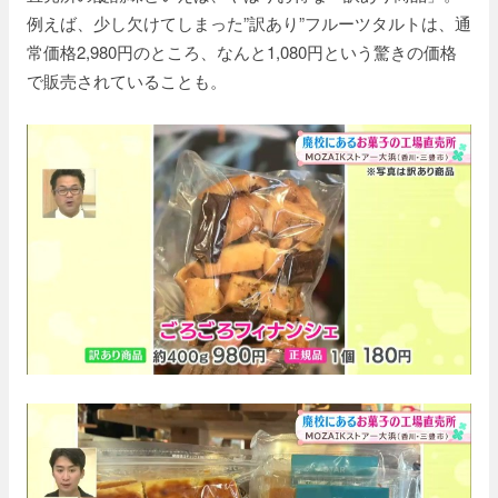
例えば、少し欠けてしまった”訳あり”フルーツタルトは、通
常価格2,980円のところ、なんと1,080円という驚きの価格
で販売されていることも。