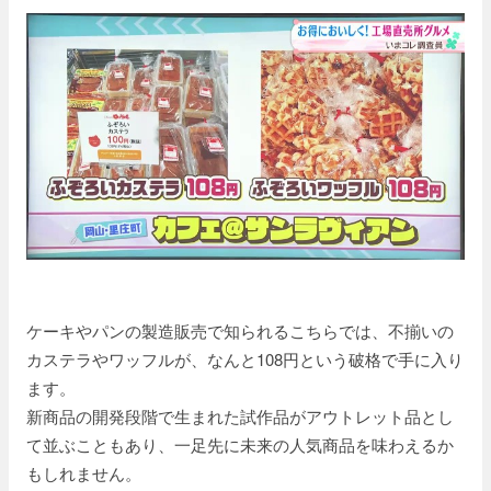
ケーキやパンの製造販売で知られるこちらでは、不揃いの
カステラやワッフルが、なんと108円という破格で手に入り
ます。
新商品の開発段階で生まれた試作品がアウトレット品とし
て並ぶこともあり、一足先に未来の人気商品を味わえるか
もしれません。