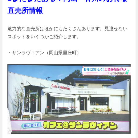
直売所情報
魅力的な直売所はほかにもたくさんあります。見逃せない
スポットをいくつかご紹介します。
・サンラヴィアン（岡山県里庄町）