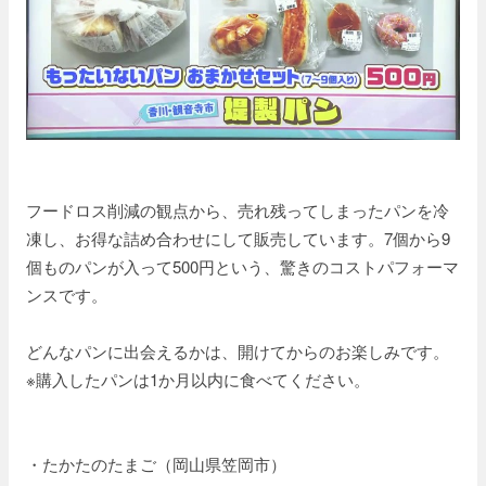
フードロス削減の観点から、売れ残ってしまったパンを冷
凍し、お得な詰め合わせにして販売しています。7個から9
個ものパンが入って500円という、驚きのコストパフォーマ
ンスです。
どんなパンに出会えるかは、開けてからのお楽しみです。
※購入したパンは1か月以内に食べてください。
・たかたのたまご（岡山県笠岡市）