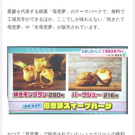
愛媛を代表する銘菓「母恵夢」のテーマパークで、無料で
工場見学ができるほか、ここでしか味わえない「焼きたて
母恵夢」や「生母恵夢」が販売されています。
かつて「母恵夢」で販売されていたシュークリームの復刻