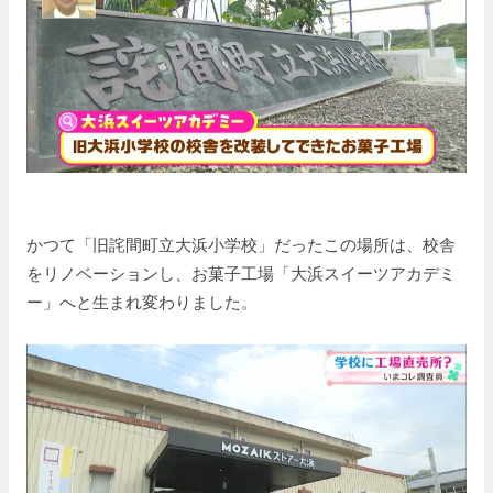
かつて「旧詫間町立大浜小学校」だったこの場所は、校舎
をリノベーションし、お菓子工場「大浜スイーツアカデミ
ー」へと生まれ変わりました。