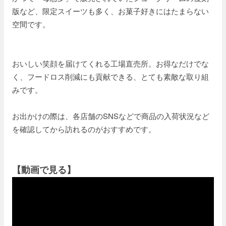
版など、限定スイーツも多く、お菓子好きにはたまらない
空間です。
おいしい笑顔を届けてくれる工場直売所。お得なだけでな
く、フードロス削減にも貢献できる、とても素敵な取り組
みです。
お出かけの際は、各店舗のSNSなどで商品の入荷状況など
を確認してから訪れるのがおすすめです。
【動画で見る】