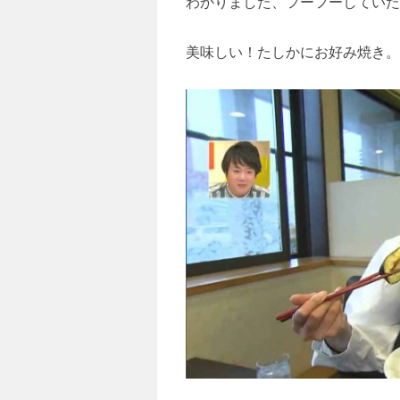
わかりました、フーフーしていた
美味しい！たしかにお好み焼き。