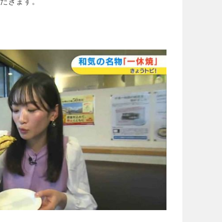
だきます。