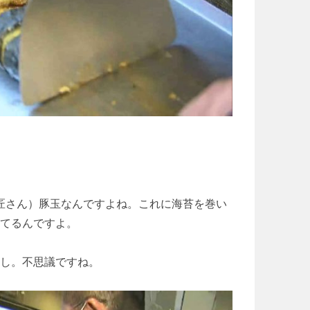
原匠さん）豚玉なんですよね。これに海苔を巻い
ってるんですよ。
し。不思議ですね。