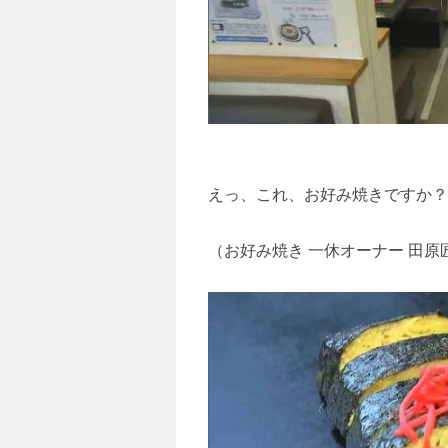
えっ、これ、お好み焼きですか？
（お好み焼き 一休オーナー 田