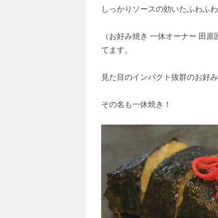
しっかりソースの効いたふわふわ
（お好み焼き 一休オーナー 田原
てます。
見た目のインパクト抜群のお好み
その名も一休焼き！