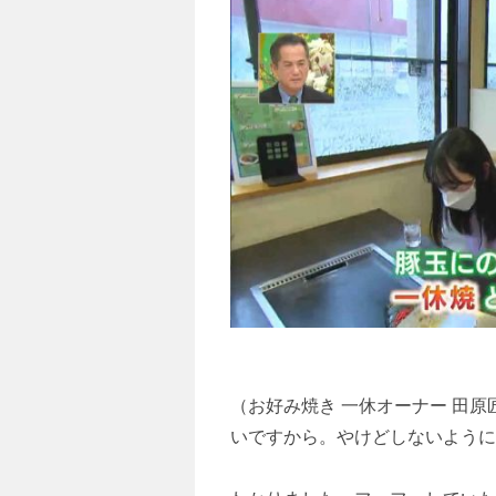
（お好み焼き 一休オーナー 田
いですから。やけどしないように