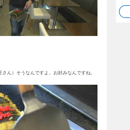
原匠さん）そうなんですよ。お好みなんですね。