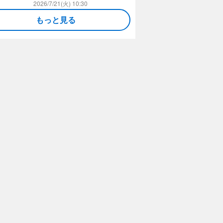
2026/7/21(火) 10:30
もっと見る