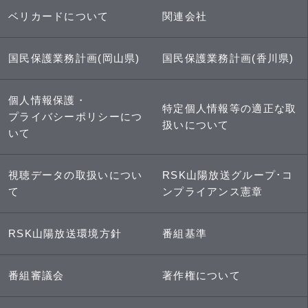
ベリカードについて
関連会社
国民保護業務計画(岡山県)
国民保護業務計画(香川県)
個人情報保護・
特定個人情報等の適正な取
プライバシーポリシーにつ
扱いについて
いて
視聴データの取扱いについ
RSK山陽放送グループ･コ
て
ンプライアンス憲章
RSK山陽放送環境方針
番組基準
番組審議会
著作権について