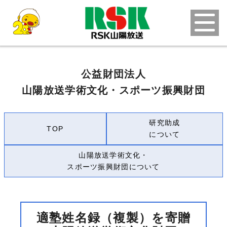
公益財団法人
山陽放送学術文化・スポーツ振興財団
研究助成
TOP
について
山陽放送学術文化・
スポーツ振興財団について
適塾姓名録（複製）を寄贈