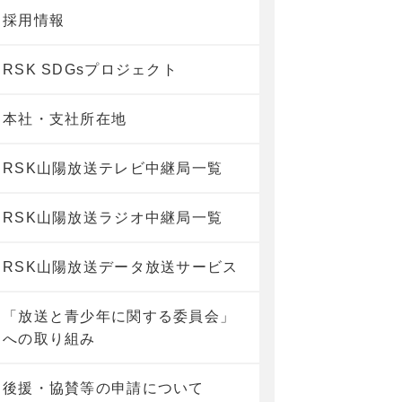
採用情報
RSK SDGsプロジェクト
本社・支社所在地
RSK山陽放送テレビ中継局一覧
RSK山陽放送ラジオ中継局一覧
RSK山陽放送データ放送サービス
「放送と青少年に関する委員会」
への取り組み
後援・協賛等の申請について