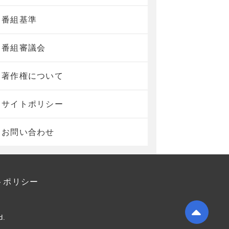
番組基準
番組審議会
著作権について
サイトポリシー
お問い合わせ
トポリシー
d.