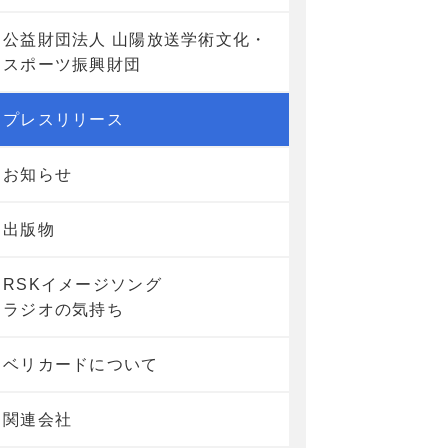
公益財団法人 山陽放送学術文化・
スポーツ振興財団
プレスリリース
お知らせ
出版物
RSKイメージソング
ラジオの気持ち
ベリカードについて
関連会社