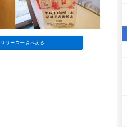
スリリース一覧へ戻る