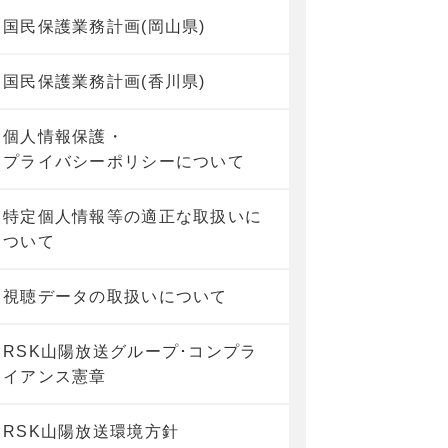
国民保護業務計画(岡山県)
国民保護業務計画(香川県)
個人情報保護・
プライバシーポリシーについて
特定個人情報等の適正な取扱いに
ついて
視聴データの取扱いについて
RSK山陽放送グループ･コンプラ
イアンス憲章
RSK山陽放送環境方針