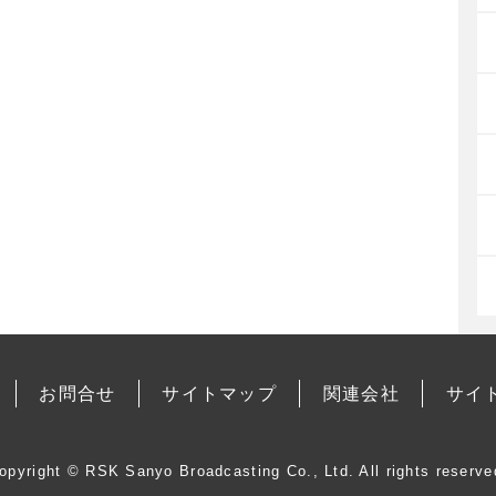
お問合せ
サイトマップ
関連会社
サイ
opyright © RSK Sanyo Broadcasting Co., Ltd. All rights reserve