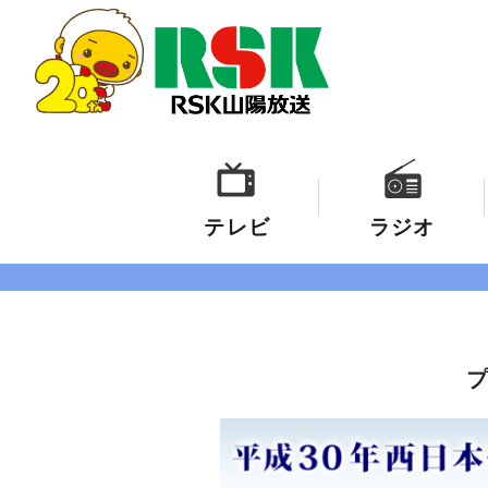
テレビ
ラジオ