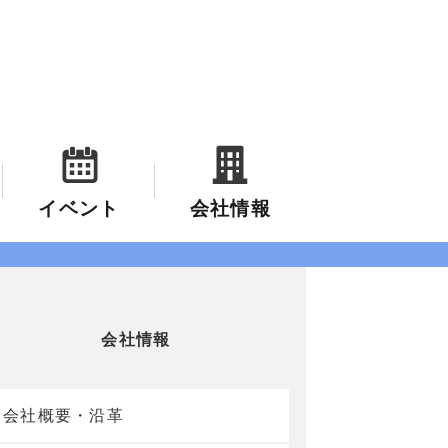
イベント
会社情報
会社情報
会社概要・沿革