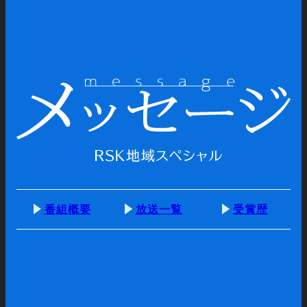
番組概要
放送一覧
受賞歴