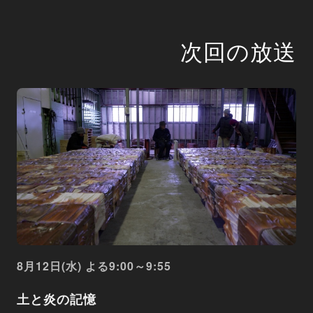
次回の放送
8月12日(水) よる9:00～9:55
土と炎の記憶