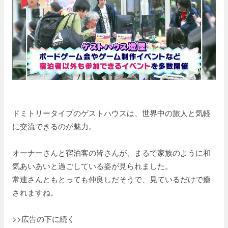
ドミトリータイプのゲストハウスは、世界中の旅人と気軽
に交流できるのが魅力。
オーナーさんと宿泊客の皆さんが、まるで家族のように和
気あいあいと過ごしている姿が見られました。
常連さんともとっても仲良しだそうで、見ているだけで癒
されますね。
>>広告の下に続く