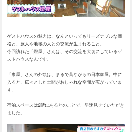
ゲストハウスの魅力は、なんといってもリーズナブルな価
格と、旅人や地域の人との交流が生まれること。
今回訪れた「燈屋」さんは、その交流を大切にしているゲ
ストハウスなんです。
「東屋」さんの外観は、まるで昔ながらの日本家屋。中に
入ると、広々とした土間がおしゃれな空間が広がっていま
す。
宿泊スペースは2階にあるとのことで、早速見せていただき
ました。