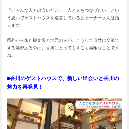
「いろんな人と出会いたいし、人と人をつなげたい」とい
う思いでゲストハウスを運営しているとオーナーさんは語
ります。
県外から来た観光客と地元の人が、こうして自然に交流で
きる場があるのは、香川にとってもすごく素敵なことです
ね。
■香川のゲストハウスで、新しい出会いと香川の
魅力を再発見！