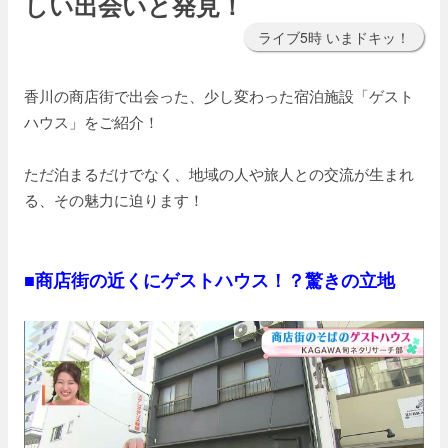
しい出会いと発見！
ライブ5時 いまドキッ！
香川の商店街で出会った、少し変わった宿泊施設「ゲスト
ハウス」をご紹介！
ただ泊まるだけでなく、地域の人や旅人との交流が生まれ
る、その魅力に迫ります！
■商店街の近くにゲストハウス！？驚きの立地