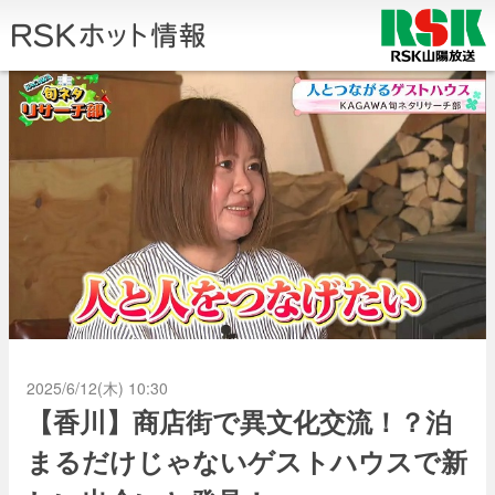
2025/6/12(木) 10:30
【香川】商店街で異文化交流！？泊
まるだけじゃないゲストハウスで新