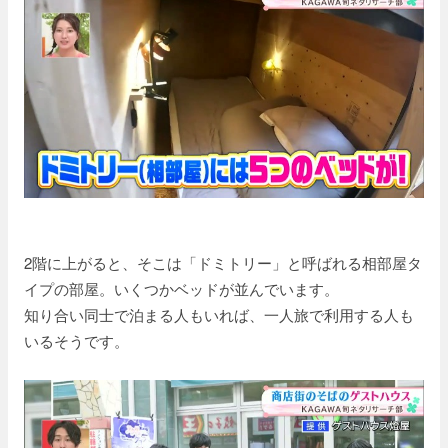
2階に上がると、そこは「ドミトリー」と呼ばれる相部屋タ
イプの部屋。いくつかベッドが並んでいます。
知り合い同士で泊まる人もいれば、一人旅で利用する人も
いるそうです。