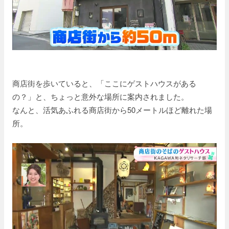
商店街を歩いていると、「ここにゲストハウスがある
の？」と、ちょっと意外な場所に案内されました。
なんと、活気あふれる商店街から50メートルほど離れた場
所。