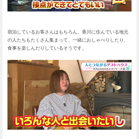
宿泊しているお客さんはもちろん、香川に住んでいる地元
の人たちもたくさん集まって、一緒におしゃべりしたり、
食事を楽しんだりしているそうです。