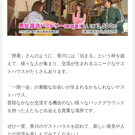
「燈屋」さんのように、香川には「泊まる」という枠を超
えて、様々な人が集まり、交流が生まれるユニークなゲス
トハウスがたくさんあります。
「一期一会」の素敵な出会いが生まれるかもしれないゲス
トハウス。
普段なかなか交流する機会のない様々なバックグラウンド
を持った人たちと出会える貴重な場所です。
ぜひ一度、香川のゲストハウスを訪れて、新しい発見や人
との交流を楽しんでみてください！