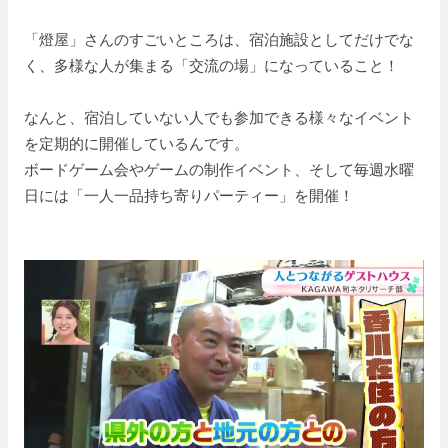
「燈屋」さんのすごいところは、宿泊施設としてだけでな
く、多様な人が集まる「交流の場」になっていること！
なんと、宿泊していない人でも参加できる様々なイベント
を定期的に開催しているんです。
ボードゲーム会やゲームの制作イベント、そして毎週水曜
日には「一人一品持ち寄りパーティー」を開催！