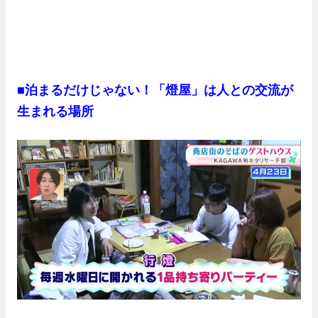
■
泊まるだけじゃない！「燈屋」は人との交流が
生まれる場所