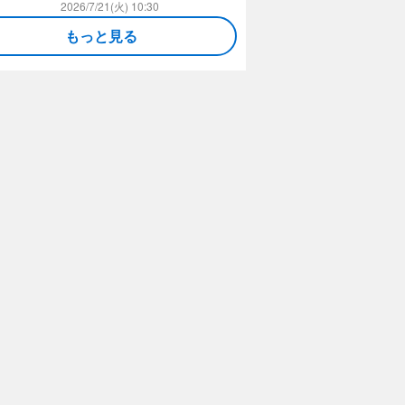
2026/7/21(火) 10:30
もっと見る