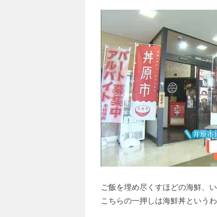
ご飯を埋め尽くすほどの海鮮、
こちらの一押しは海鮮丼という