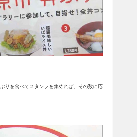
ぶりを食べてスタンプを集めれば、その数に応