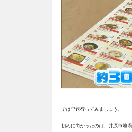
では早速行ってみましょう。
初めに向かったのは、井原市地場