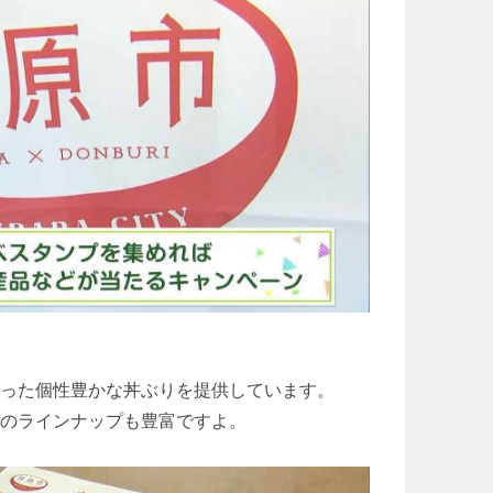
った個性豊かな丼ぶりを提供しています。
のラインナップも豊富ですよ。