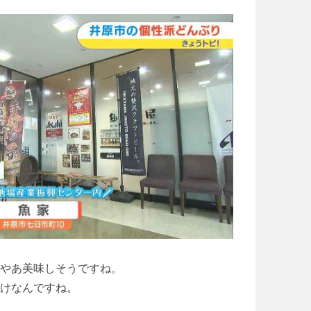
いやあ美味しそうですね。
わけなんですね。