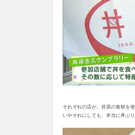
それぞれの店が、井原の食材を使
いやそれにしても、本当に丼ぶり