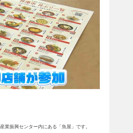
産業振興センター内にある「魚屋」です。