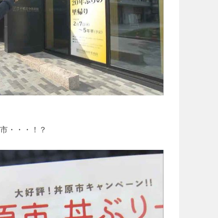
市・・・！？