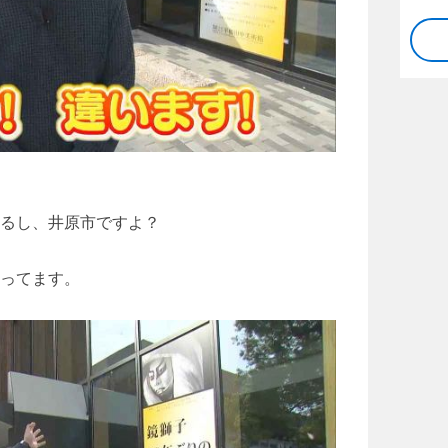
るし、井原市ですよ？
ってます。