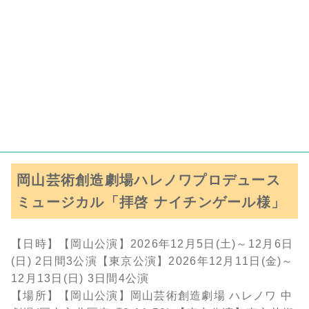
岡山芸術創造劇場ハレノワプロデュース
ミュージカル「拝啓 ナイチンゲール様」
【日時】【岡山公演】2026年12月5日(土)～12月6日
(日) 2日間3公演【東京公演】2026年12月11日(金)～
12月13日(日) 3日間4公演
【場所】【岡山公演】岡山芸術創造劇場 ハレノワ 中