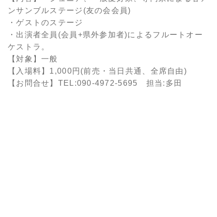
ンサンブルステージ(友の会会員)
・ゲストのステージ
・出演者全員(会員+県外参加者)によるフルートオー
ケストラ。
【対象】一般
【入場料】1,000円(前売・当日共通、全席自由)
【お問合せ】TEL:090-4972-5695 担当:多田