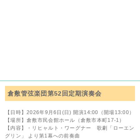
倉敷管弦楽団第52回定期演奏会
【日時】2026年9月6日(日) 開演14:00（開場13:00）
【場所】倉敷市民会館ホール（倉敷市本町17-1）
【内容】・リヒャルト・ワーグナー 歌劇「ローエン
グリン」 より第1幕への前奏曲