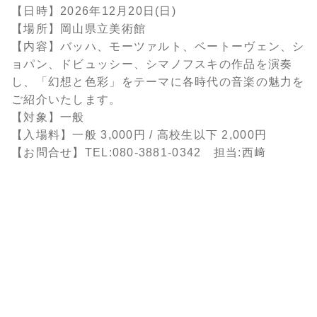
【日時】2026年12月20日(日)
【場所】岡山県立美術館
【内容】バッハ、モーツァルト、ベートーヴェン、シ
ョパン、ドビュッシー、シマノフスキの作品を演奏
し、「幻想と色彩」をテーマに各時代の音楽の魅力を
ご紹介いたします。
【対象】一般
【入場料】一般 3,000円 / 高校生以下 2,000円
【お問合せ】TEL:080-3881-0342 担当:西﨑