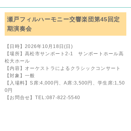
瀬戸フィルハーモニー交響楽団第45回定
期演奏会
【日時】2026年10月18日(日)
【場所】高松市サンポート2-1 サンポートホール高
松大ホール
【内容】オーケストラによるクラシックコンサート
【対象】一般
【入場料】S席:4,000円、A席:3,500円、学生席:1,50
0円
【お問合せ】TEL:087-822-5540