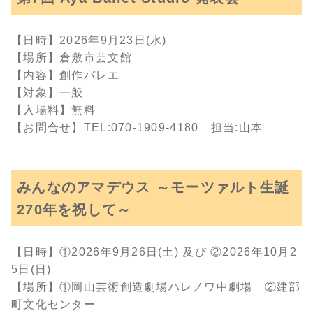
【日時】2026年9月23日(水)
【場所】倉敷市芸文館
【内容】創作バレエ
【対象】一般
【入場料】無料
【お問合せ】TEL:070-1909-4180 担当:山本
みんなのアマデウス ～モーツァルト生誕
270年を祝して～
【日時】①2026年9月26日(土) 及び ②2026年10月2
5日(日)
【場所】①岡山芸術創造劇場ハレノワ中劇場 ②建部
町文化センター