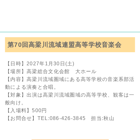
第70回高梁川流域連盟高等学校音楽会
【日時】2027年1月30日(土)
【場所】高梁総合文化会館 大ホール
【内容】高梁川流域圏域にある高等学校の音楽系部活
動による演奏と合唱。
【対象】出演は高梁川流域圏域の高等学校、観客は一
般向け。
【入場料】500円
【お問合せ】TEL:086-426-3845 担当:秋山