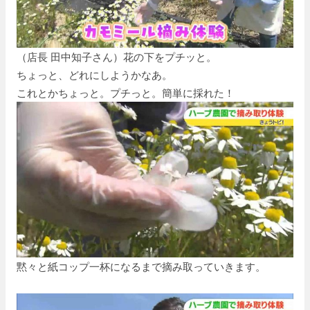
（店長 田中知子さん）花の下をプチッと。
ちょっと、どれにしようかなあ。
これとかちょっと。プチっと。簡単に採れた！
黙々と紙コップ一杯になるまで摘み取っていきます。