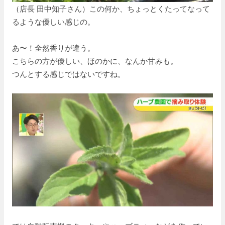
（店長 田中知子さん）この何か、ちょっとくたってなって
るような優しい感じの。
あ〜！全然香りが違う。
こちらの方が優しい、ほのかに、なんか甘みも。
つんとする感じではないですね。