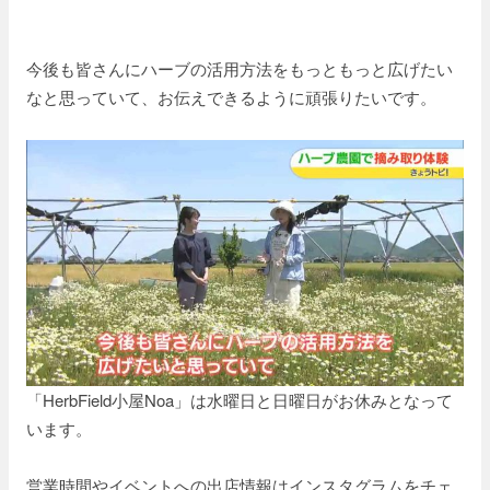
今後も皆さんにハーブの活用方法をもっともっと広げたい
なと思っていて、お伝えできるように頑張りたいです。
「HerbField小屋Noa」は水曜日と日曜日がお休みとなって
います。
営業時間やイベントへの出店情報はインスタグラムをチェ