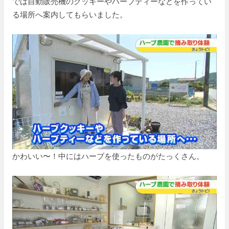
では自動販売機のクッキーやハーブティーなどを作ってい
る場所へ案内してもらいました。
かわいい〜！中にはハーブを使ったものがたっくさん。