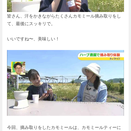
皆さん、汗をかきながらたくさんカモミール摘み取りをし
て、最後にスッキリで。
いいですね〜、美味しい！
今回、摘み取りをしたカモミールは、カモミールティーに