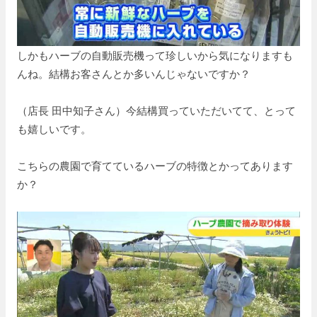
しかもハーブの自動販売機って珍しいから気になりますも
んね。結構お客さんとか多いんじゃないですか？
（店長 田中知子さん）今結構買っていただいてて、とって
も嬉しいです。
こちらの農園で育てているハーブの特徴とかってあります
か？