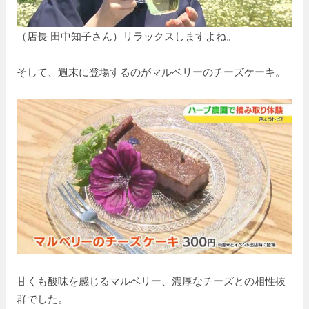
（店長 田中知子さん）リラックスしますよね。
そして、週末に登場するのがマルベリーのチーズケーキ。
甘くも酸味を感じるマルベリー、濃厚なチーズとの相性抜
群でした。