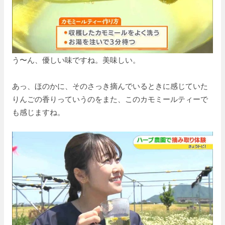
う〜ん、優しい味ですね。美味しい。
あっ、ほのかに、そのさっき摘んでいるときに感じていた
りんごの香りっていうのをまた、このカモミールティーで
も感じますね。