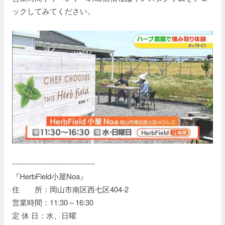
ックしてみてください。
---------------------------------
『HerbField小屋Noa』
住 所：岡山市南区西七区404-2
営業時間：11:30～16:30
定 休 日：水、日曜