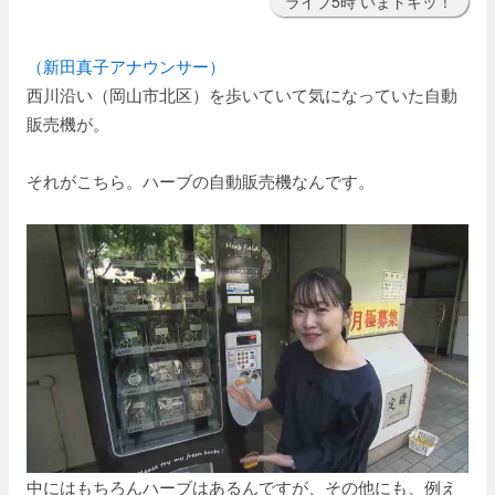
ライブ5時 いまドキッ！
（新田真子アナウンサー）
西川沿い（岡山市北区）を歩いていて気になっていた自動
販売機が。
それがこちら。ハーブの自動販売機なんです。
中にはもちろんハーブはあるんですが、その他にも、例え