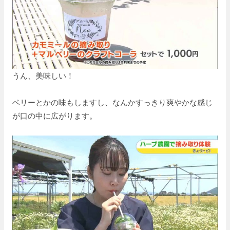
うん、美味しい！
ベリーとかの味もしますし、なんかすっきり爽やかな感じ
が口の中に広がります。