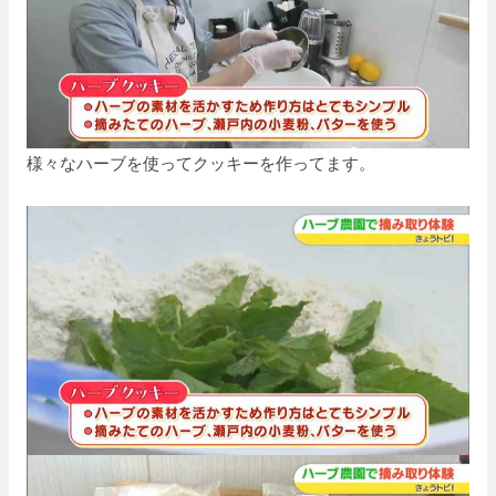
様々なハーブを使ってクッキーを作ってます。