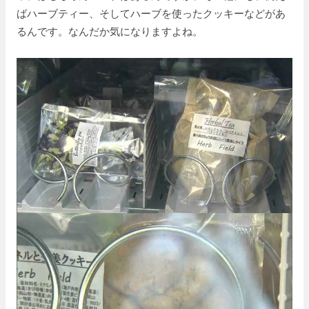
ばハーブティー、そしてハーブを使ったクッキーなどがあ
るんです。なんだか気になりますよね。