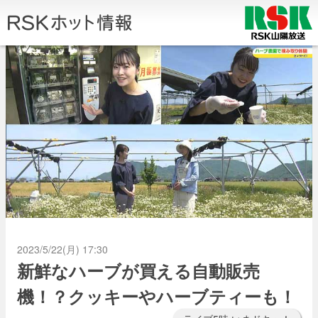
2023/5/22(月) 17:30
新鮮なハーブが買える自動販売
機！？クッキーやハーブティーも！