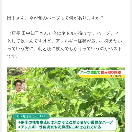
田中さん、今が旬のハーブって何がありますか？
（店長 田中知子さん）今はネトルが旬です。ハーブティー
として飲むんですけど、アレルギー症状が多い、抑えたい
っていう方に、朝と晩に飲んでもらうっていうのがベスト
です。