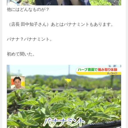
他にはどんなものが？
（店長 田中知子さん）あとはバナナミントもあります。
バナナ？バナナミント。
初めて聞いた。