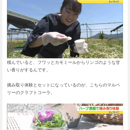
積んでいると、フワッとカモミールからリンゴのような甘
い香りがするんです。
摘み取り体験とセットになっているのが、こちらのマルベ
リーのクラフトコーラ。