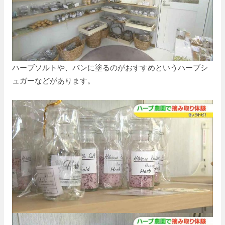
ハーブソルトや、パンに塗るのがおすすめというハーブシ
ュガーなどがあります。