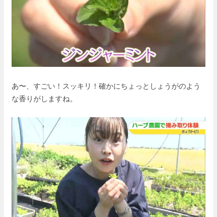
あ〜、すごい！スッキリ！確かにちょっとしょうがのよう
な香りがしますね。