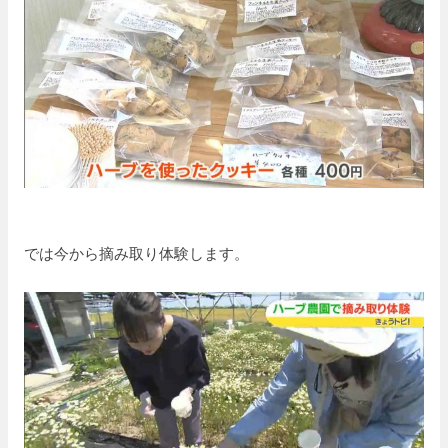
では今から摘み取り体験します。