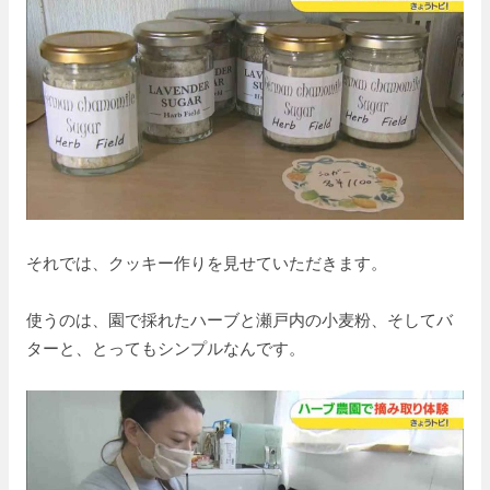
それでは、クッキー作りを見せていただきます。
使うのは、園で採れたハーブと瀬戸内の小麦粉、そしてバ
ターと、とってもシンプルなんです。