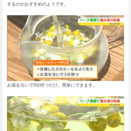
するのがおすすめのようです。
お湯を注いで3分待つだけ。簡単にできます。