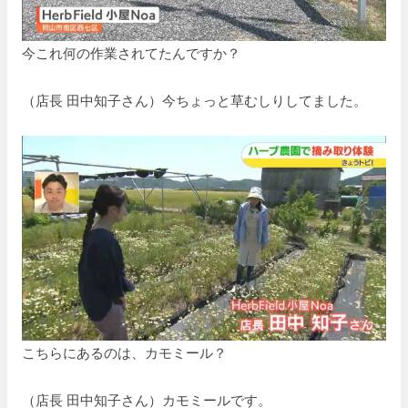
今これ何の作業されてたんですか？
（店長 田中知子さん）今ちょっと草むしりしてました。
こちらにあるのは、カモミール？
（店長 田中知子さん）カモミールです。