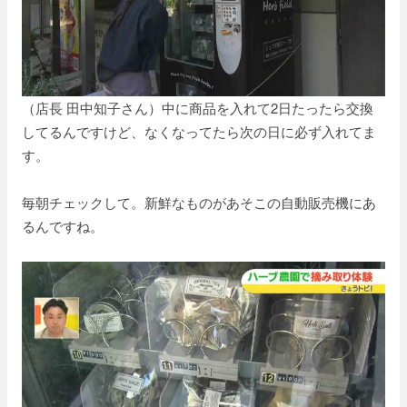
（店長 田中知子さん）中に商品を入れて2日たったら交換
してるんですけど、なくなってたら次の日に必ず入れてま
す。
毎朝チェックして。新鮮なものがあそこの自動販売機にあ
るんですね。