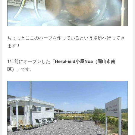
ちょっとここのハーブを作っているという場所へ行ってき
ます！
1年前にオープンした
「HerbField小屋Noa（岡山市南
区）」
です。