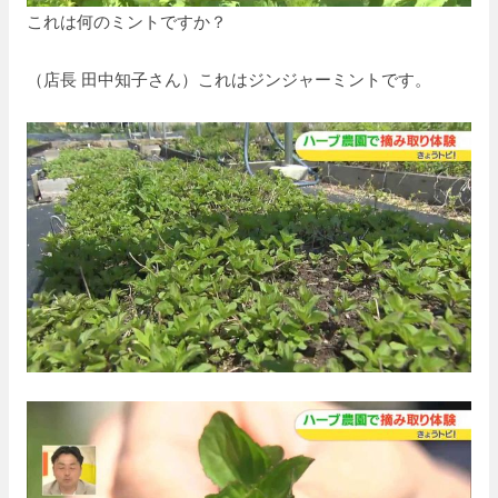
これは何のミントですか？
（店長 田中知子さん）これはジンジャーミントです。