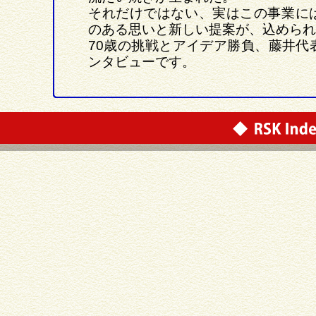
それだけではない、実はこの事業に
のある思いと新しい提案が、込められ
70歳の挑戦とアイデア勝負、藤井代
ンタビューです。