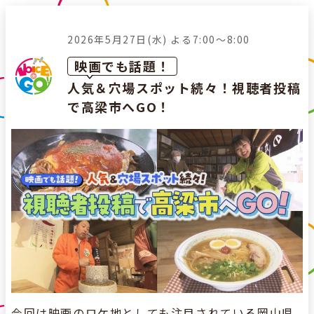
2026年5月27日(水)
よる7:00～8:00
映画でも話題！
人気＆穴場スポット続々！視聴者投稿
で高梁市へGO！
今回は映画のロケ地としても注目されている岡山県