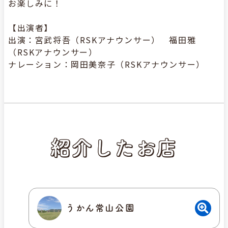
お楽しみに！
【出演者】
出演：宮武将吾（RSKアナウンサー） 福田雅
（RSKアナウンサー）
ナレーション：岡田美奈子（RSKアナウンサー）
紹介したお店
うかん常山公園