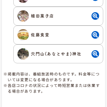
植田菓子店
佐藤食堂
穴門山(あなとやま)神社
掲載内容は、番組放送時のものです。料金等につ
いては変更になる場合があります。
各店コロナの状況によって時短営業または休業す
る場合があります。