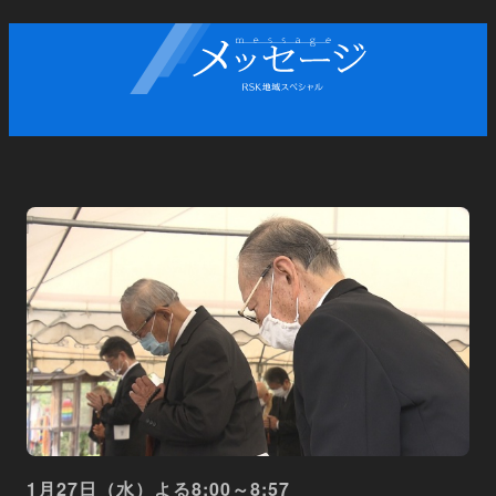
1月27日（水）よる8:00～8:57