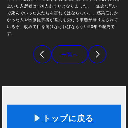
上いた入所者は120人あまりとなりました。「無念な思い
で死んでいった人たちを忘れてはならない」。感染症にか
かった人や医療従事者が差別を受ける事態が繰り返されて
いる今、改めて目を向けなければならない90年の歴史で
す。
一覧へ
トップに戻る