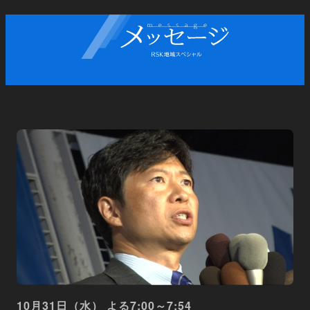
10月31日（水） よる7:00～7:54