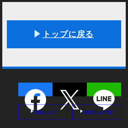
トップに戻る
RSKトップ
RSKテレビTOP