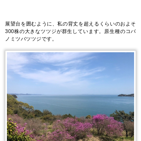
展望台を囲むように、私の背丈を超えるくらいのおよそ
300株の大きなツツジが群生しています。原生種のコバ
ノミツバツツジです。