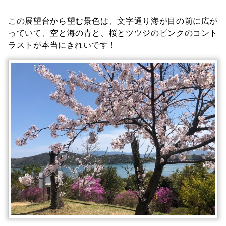
この展望台から望む景色は、文字通り海が目の前に広が
っていて、空と海の青と、桜とツツジのピンクのコント
ラストが本当にきれいです！