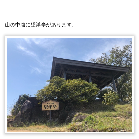
山の中腹に望洋亭があります。