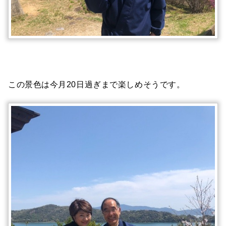
この景色は今月20日過ぎまで楽しめそうです。