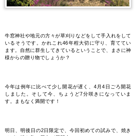
牛窓神社や地元の方々が草刈りなどをして手入れをして
いるそうです。かれこれ46年程大切に守り、育ててい
ます。自然に群生してきているということで、まさに神
様からの贈り物でしょうか？
今年は例年に比べて少し開花が遅く、4月4日ごろ開花
しました。そして今、ちょうど7分咲きになっていま
す。まもなく満開です！
明日、明後日の2日限定で、今回初めての試みで、焼き