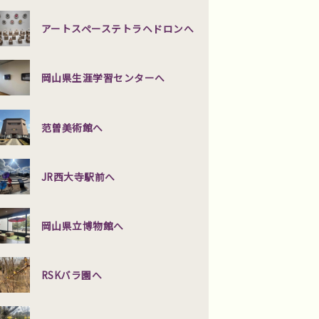
アートスペーステトラヘドロンへ
岡山県生涯学習センターへ
范曽美術館へ
JR西大寺駅前へ
岡山県立博物館へ
RSKバラ園へ