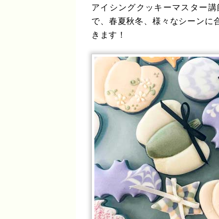
アイシングクッキーマスター講
で、春夏秋冬、様々なシーンに
きます！