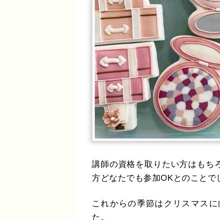
講師の資格を取りたい方はもち
方どなたでも参加OKとのことで
これからの季節はクリスマスに
た。