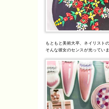
もともと美術大卒、ネイリスト
そんな彼女のセンスが光っていま