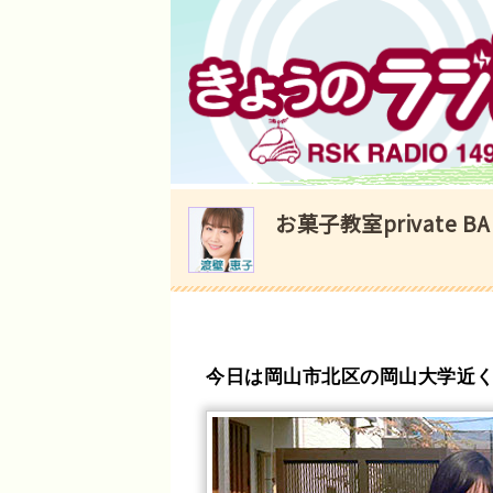
お菓子教室private BA
今日は岡山市北区の岡山大学近くにあ