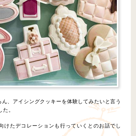
ろん、アイシングクッキーを体験してみたいと言う
した。
向けたデコレーションも行っていくとのお話でし