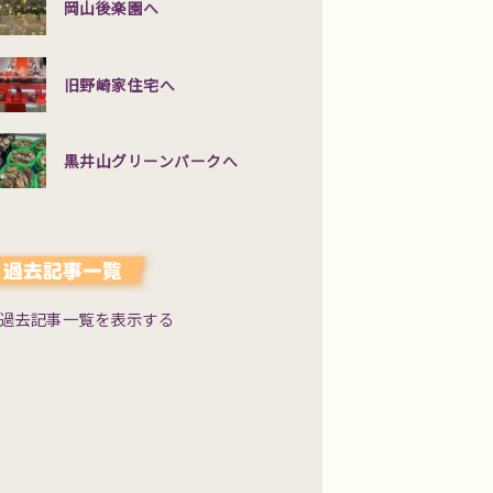
岡山後楽園へ
旧野崎家住宅へ
黒井山グリーンパークへ
過去記事一覧を表示する