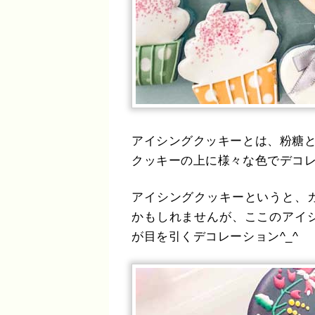
アイシングクッキーとは、粉糖
クッキーの上に様々な色でデコ
アイシングクッキーというと、
かもしれませんが、ここのアイ
が目を引くデコレーション^_^