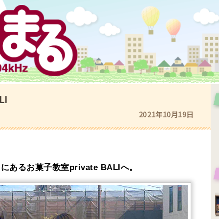
LI
2021年10月19日
るお菓子教室private BALIへ。