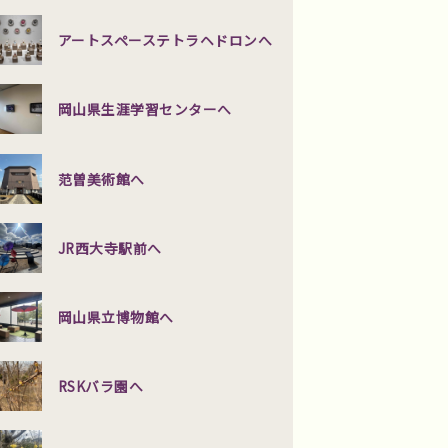
アートスペーステトラヘドロンへ
岡山県生涯学習センターへ
范曽美術館へ
JR西大寺駅前へ
岡山県立博物館へ
RSKバラ園へ