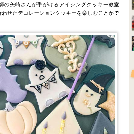
師の矢崎さんが手がけるアイシングクッキー教室
合わせたデコレーションクッキーを楽しむことがで