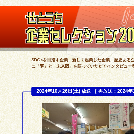
SDGsを目指す企業、新しく起業した企業、歴史ある
に「夢」と「未来図」を語っていただくインタビュー
2024年10月26日(土) 放送 ［ 再放送：2024年