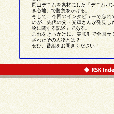
岡山デニムを素材にした「デニムパン
き心地」で勝負をかける。
そして、今回のインタビューで忘れ
のが、先代の父・光輝さんが発見し
物に関する記述」である。
これをきっかけに、美咲町で全国サ
されたその人物とは？
ぜひ、番組をお聞きください！