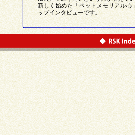
新しく始めた「ペットメモリアル心
ップインタビューです。