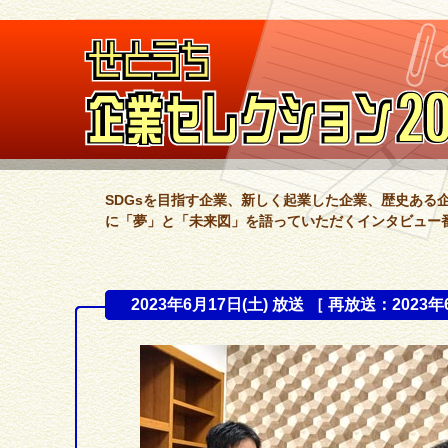
SDGsを目指す企業、新しく起業した企業、歴史ある
に「夢」と「未来図」を語っていただくインタビュー
2023年6月17日(土) 放送 ［ 再放送：2023年