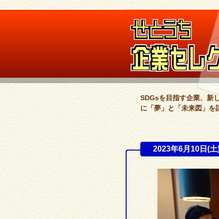
SDGsを目指す企業、
に「夢」と「未来図」を
2023年6月10日(土