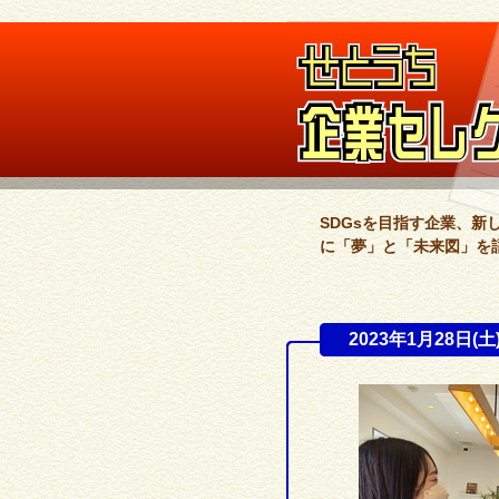
SDGsを目指す企業、
に「夢」と「未来図」を
2023年1月28日(土