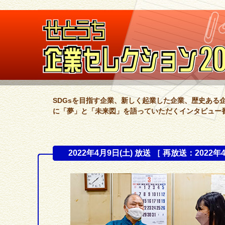
SDGsを目指す企業、新しく起業した企業、歴史ある
に「夢」と「未来図」を語っていただくインタビュー
2022年4月9日(土) 放送 ［ 再放送：2022年4