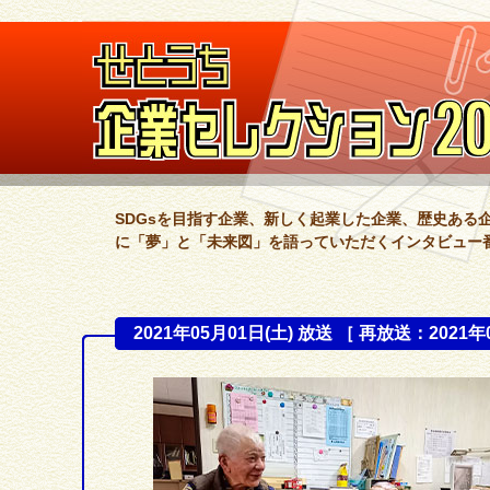
SDGsを目指す企業、新しく起業した企業、歴史ある
に「夢」と「未来図」を語っていただくインタビュー
2021年05月01日(土) 放送 ［ 再放送：2021年