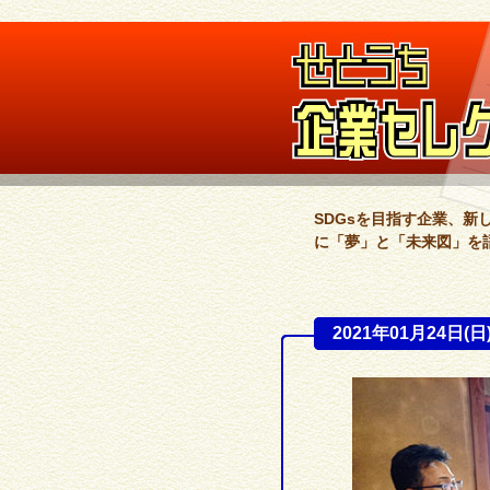
SDGsを目指す企業、
に「夢」と「未来図」を
2021年01月24日(日