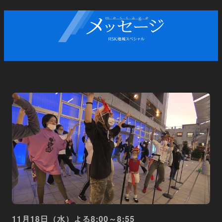
11月18日（水）よる8:00～8:55