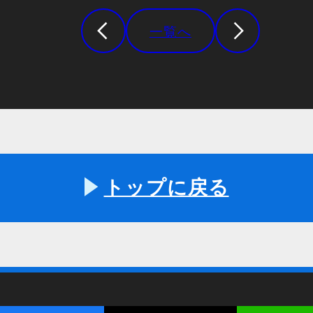
一覧へ
トップに戻る