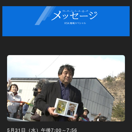
5月31日（水）午後7:00～7:56