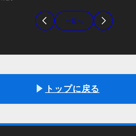
一覧へ
トップに戻る