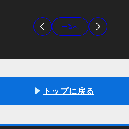
一覧へ
トップに戻る