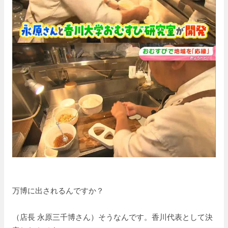
万博に出されるんですか？
（店長 永原三千博さん）そうなんです。香川代表として決