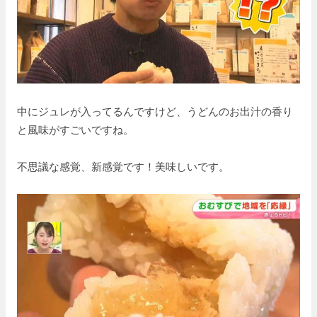
中にジュレが入ってるんですけど、うどんのお出汁の香り
と風味がすごいですね。
不思議な感覚、新感覚です！美味しいです。