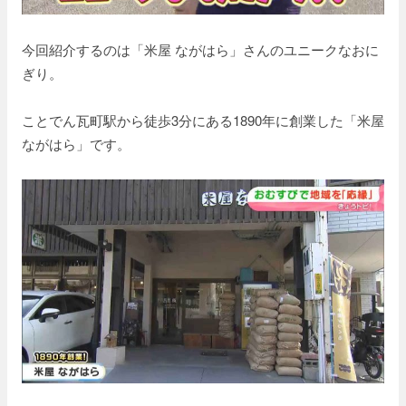
今回紹介するのは「米屋 ながはら」さんのユニークなおに
ぎり。
ことでん瓦町駅から徒歩3分にある1890年に創業した「米屋
ながはら」です。