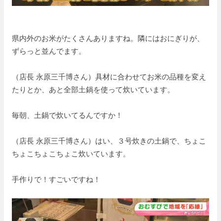
県内外のお米がたくさんありますね。隣にはおにぎりが、
ずらっと並んでます。
（店長 永原三千博さん）具材に合わせてお米の品種を変え
たりとか、あと全部土鍋を使って炊いています。
毎朝、土鍋で炊いてるんですか！
（店長 永原三千博さん）はい、３号炊きの土鍋で、ちょこ
ちょこちょこちょこ炊いています。
手作りで！すごいですね！