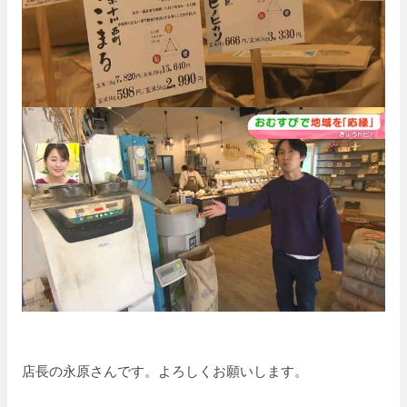
店長の永原さんです。よろしくお願いします。