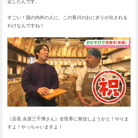
定したんです。
すごい！国の内外の人に、この香川のおにぎりが出される
わけなんですね！
（店長 永原三千博さん）全世界に発信しようかと！やりま
すよ！やっちゃいますよ！