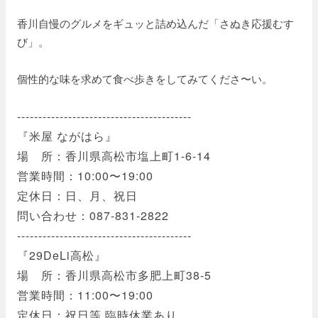
香川自慢のグルメをギュッと詰め込んだ「さぬき応援むす
び」。
個性的な味を求めて食べ歩きをしてみてくださ〜い。
-----------------------------------------
『米屋 ながはら』
場 所：香川県高松市塩上町1-6-14
営業時間：10:00〜19:00
定休日：日、月、祝日
問い合わせ：087-831-2822
-----------------------------------------
『29DeLi高松』
場 所：香川県高松市多肥上町38-5
営業時間：11:00〜19:00
定休日：祝日等 臨時休業あり