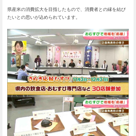
県産米の消費拡大を目指したもので、消費者との縁を結び
たいとの思いが込められています。