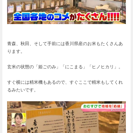
青森、秋田、そして手前には香川県産のお米もたくさんあ
ります。
玄米の状態の「姫ごのみ」「にこまる」「ヒノヒカリ」。
すぐ横には精米機もあるので、すぐここで精米もしてくれ
るみたいです。