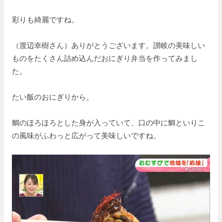
彩りも綺麗ですね。
（渡辺幸樹さん）ありがとうございます。讃岐の美味しい
ものをたくさん詰め込んだおにぎり弁当を作ってみまし
た。
たい飯のおにぎりから。
鯛のほろほろとした身が入っていて、口の中に鯛といりこ
の風味がふわっと広がって美味しいですね。