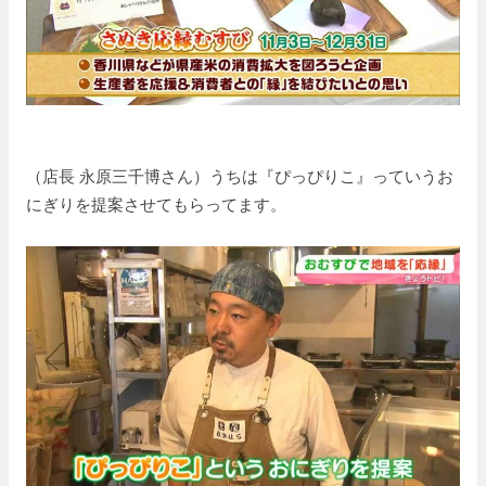
（店長 永原三千博さん）うちは『ぴっぴりこ』っていうお
にぎりを提案させてもらってます。