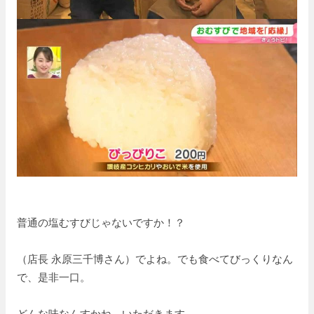
普通の塩むすびじゃないですか！？
（店長 永原三千博さん）でよね。でも食べてびっくりなん
で、是非一口。
どんな味なんすかね。いただきます。