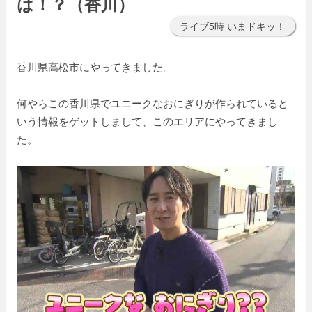
は！？（香川）
ライブ5時 いまドキッ！
香川県高松市にやってきました。
何やらこの香川県でユニークなおにぎりが作られていると
いう情報をゲットしまして、このエリアにやってきまし
た。