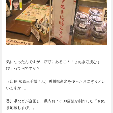
気になったんですが、店頭にあるこの「さぬき応援むす
び」って何ですか？
（店長 永原三千博さん）香川県産米を使ったおにぎりとい
いますか...。
香川県などが企画し、県内およそ30店舗が制作した「さぬ
き応援むすび」。