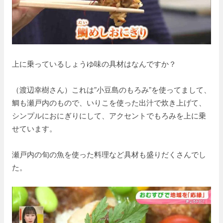
上に乗っているしょうゆ味の具材はなんですか？
（渡辺幸樹さん）これは”小豆島のもろみ”を使ってまして、
鯛も瀬戸内のもので、いりこを使った出汁で炊き上げて、
シンプルにおにぎりにして、アクセントでもろみを上に乗
せています。
瀬戸内の旬の魚を使った料理など具材も盛りだくさんでし
た。