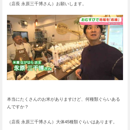
（店長 永原三千博さん）お願いします。
本当にたくさんのお米がありますけど、何種類ぐらいある
んですか？
（店長 永原三千博さん）大体45種類ぐらいはあります。