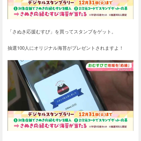
「さぬき応援むすび」を買ってスタンプをゲット。
抽選100人にオリジナル海苔がプレゼントされますよ！