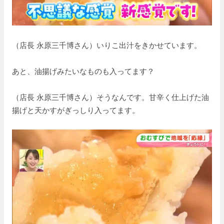
（店長 永原三千博さん）いりこ出汁をきかせています。
あと、油揚げみたいなものも入ってます？
（店長 永原三千博さん）そうなんです。甘辛く仕上げた油
揚げと天かすがぎっしり入ってます。