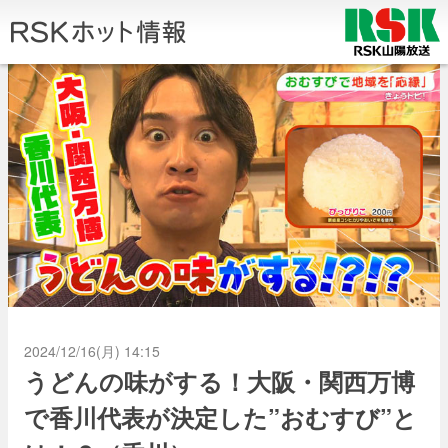
2024/12/16(月) 14:15
うどんの味がする！大阪・関西万博
で香川代表が決定した”おむすび”と