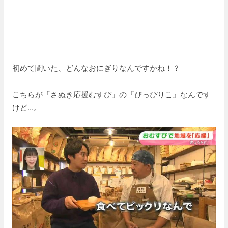
初めて聞いた、どんなおにぎりなんですかね！？
こちらが「さぬき応援むすび」の『ぴっぴりこ』なんです
けど...。