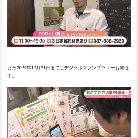
また2024年12月31日まではデジタルスタンプラリーも開催
中。