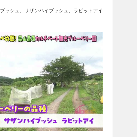
ブッシュ、サザンハイブッシュ、ラビットアイ