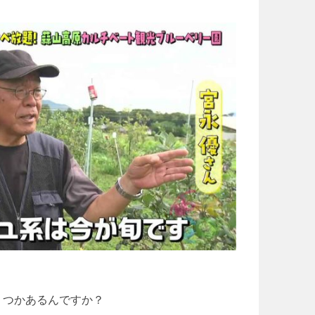
くつかあるんですか？