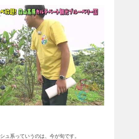
シュ系っていうのは、今が旬です。