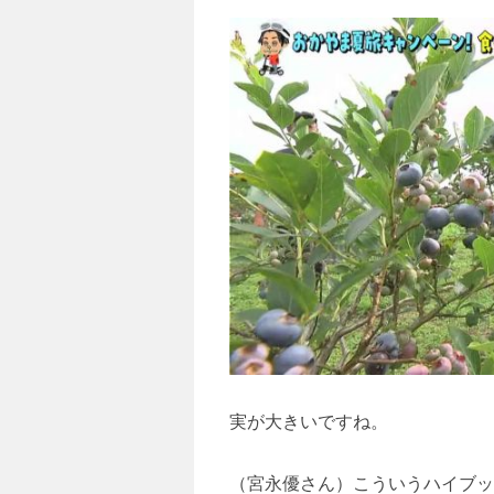
実が大きいですね。
（宮永優さん）こういうハイブッ