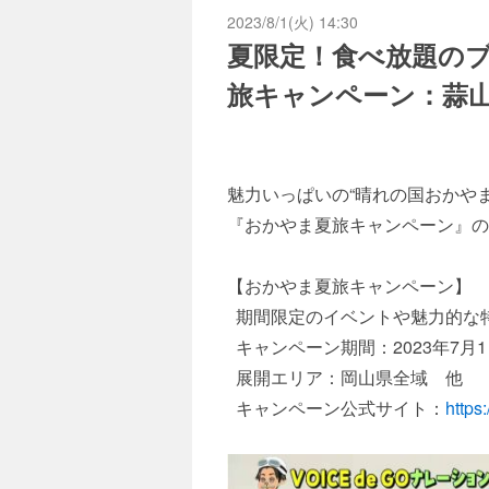
2023/8/1(火) 14:30
夏限定！食べ放題の
旅キャンペーン：蒜
魅力いっぱいの“晴れの国おかや
『おかやま夏旅キャンペーン』の
【おかやま夏旅キャンペーン】
期間限定のイベントや魅力的な
キャンペーン期間：2023年7月
展開エリア：岡山県全域 他
キャンペーン公式サイト：
https