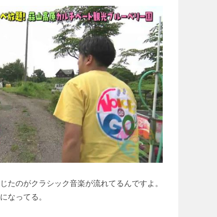
じたのがクラシック音楽が流れてるんですよ。
になってる。