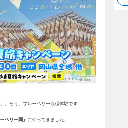
」。そう、ブルーベリー収穫体験です！
ーベリー園』
にやってきました。