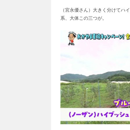
（宮永優さん）大きく分けてハイ
系、大体この三つが。