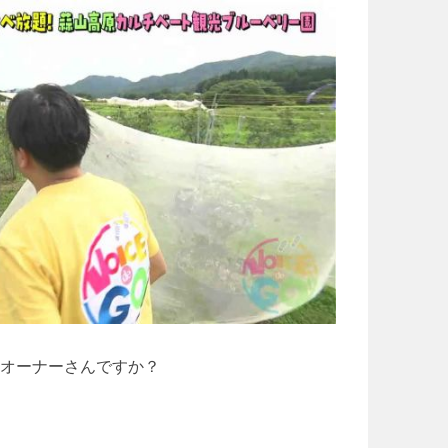
オーナーさんですか？