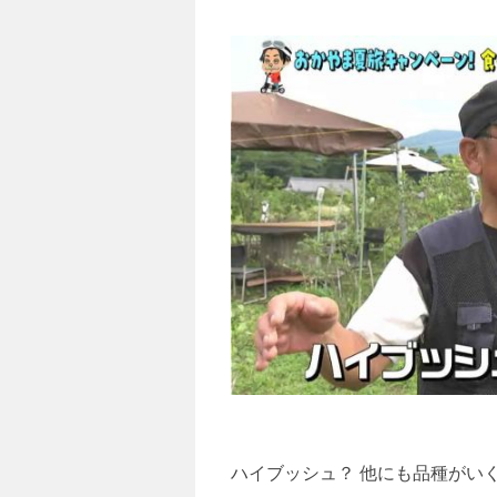
ハイブッシュ？ 他にも品種がい