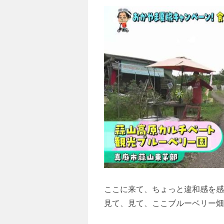
ここに来て、ちょっと違和感を感
見て、見て、ここブルーベリー畑