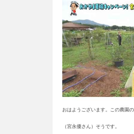
おはようございます。この農園の
（宮永優さん）そうです。