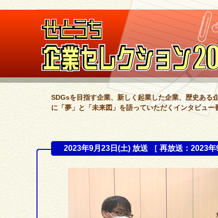
SDGsを目指す企業、新しく起業した企業、歴史ある
に「夢」と「未来図」を語っていただくインタビュー
2023年9月23日(土) 放送 ［ 再放送：2023年