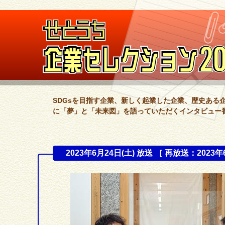
SDGsを目指す企業、新しく起業した企業、歴史ある
に「夢」と「未来図」を語っていただくインタビュー
2023年6月24日(土) 放送 ［ 再放送：2023年