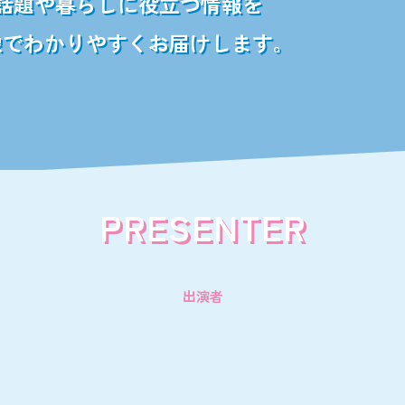
話題や暮らしに役立つ情報を
像でわかりやすくお届けします。
PRESENTER
出演者