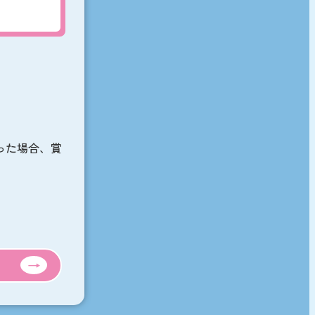
った場合、賞