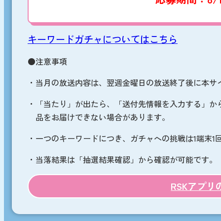
キーワードガチャについては
こちら
●注意事項
・当月の放送内容は、翌週金曜日の放送終了後に本サイト
・「当たり」が出たら、「送付先情報を入力する」か
品をお届けできない場合があります。
・一つのキーワードにつき、ガチャへの挑戦は1端末1
・当落結果は「抽選結果確認」から確認が可能です。
RSKアプ