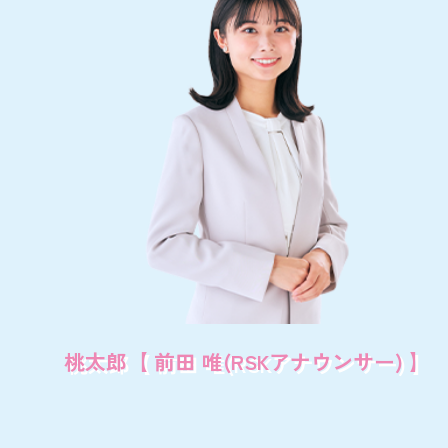
桃太郎
【 前田 唯(RSKアナウンサー) 】