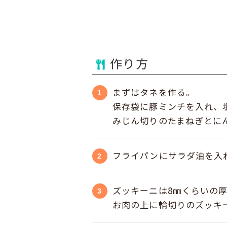
作り方
まずはタネを作る。
保存袋に豚ミンチを入れ、
みじん切りのたまねぎとに
フライパンにサラダ油を入
ズッキーニは8㎜くらいの
お肉の上に輪切りのズッキ