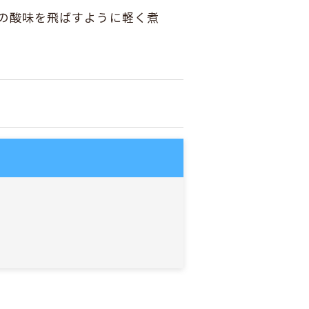
の酸味を飛ばすように軽く煮