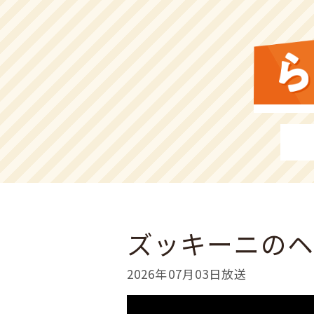
ズッキーニのヘ
2026年07月03日放送