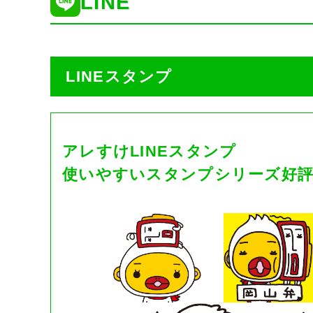
LINE
LINEスタンプ
アレすけLINEスタンプ
使いやすいスタンプシリーズ好評