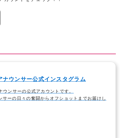
Kアナウンサー公式インスタグラム
アナウンサーの公式アカウントです。
ンサーの日々の奮闘からオフショットまでお届けし