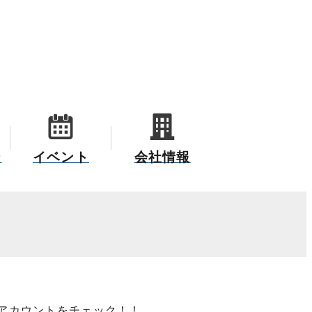
ー
イベント
会社情報
式アカウントをチェック！！