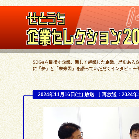
SDGsを目指す企業、新しく起業した企業、歴史ある
に「夢」と「未来図」を語っていただくインタビュー
2024年11月16日(土) 放送 ［ 再放送：2024年