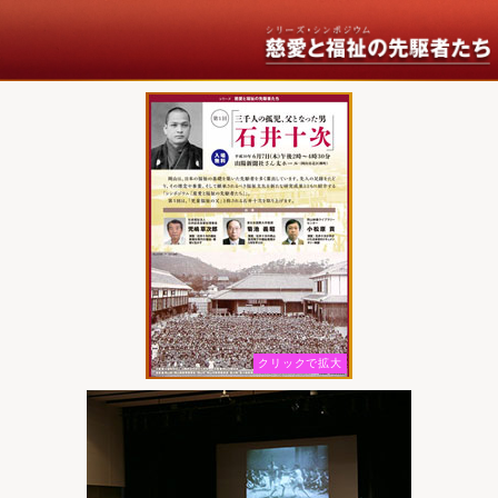
クリックで拡大